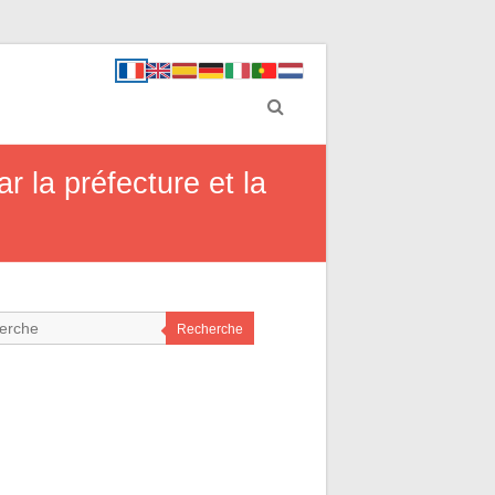
 la préfecture et la
Recherche