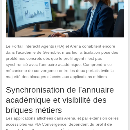
Le Portail Interactif Agents (PIA) et Arena cohabitent encore
dans l’académie de Grenoble, mais leur articulation pose des
problèmes concrets dès que le profil agent n’est pas
synchronisé avec l’annuaire académique. Comprendre ce
mécanisme de convergence entre les deux portails évite la
majorité des blocages d’accès aux applications métiers.
Synchronisation de l’annuaire
académique et visibilité des
briques métiers
Les applications affichées dans Arena, et par extension celles
accessibles via PIA Convergence, dépendent du
profil de