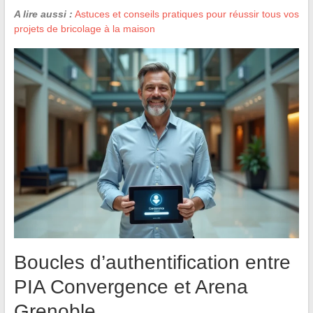
A lire aussi :
Astuces et conseils pratiques pour réussir tous vos
projets de bricolage à la maison
Boucles d’authentification entre
PIA Convergence et Arena
Grenoble