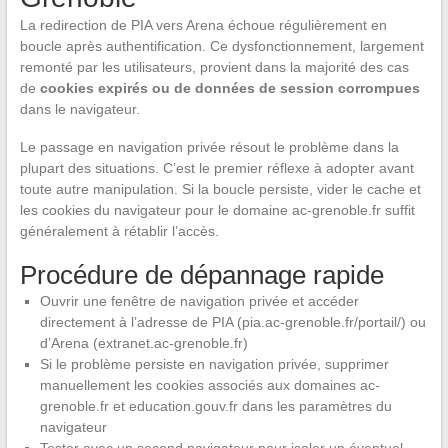
La redirection de PIA vers Arena échoue régulièrement en
boucle après authentification. Ce dysfonctionnement, largement
remonté par les utilisateurs, provient dans la majorité des cas
de
cookies expirés ou de données de session corrompues
dans le navigateur.
Le passage en navigation privée résout le problème dans la
plupart des situations. C’est le premier réflexe à adopter avant
toute autre manipulation. Si la boucle persiste, vider le cache et
les cookies du navigateur pour le domaine ac-grenoble.fr suffit
généralement à rétablir l’accès.
Procédure de dépannage rapide
Ouvrir une fenêtre de navigation privée et accéder
directement à l’adresse de PIA (pia.ac-grenoble.fr/portail/) ou
d’Arena (extranet.ac-grenoble.fr)
Si le problème persiste en navigation privée, supprimer
manuellement les cookies associés aux domaines ac-
grenoble.fr et education.gouv.fr dans les paramètres du
navigateur