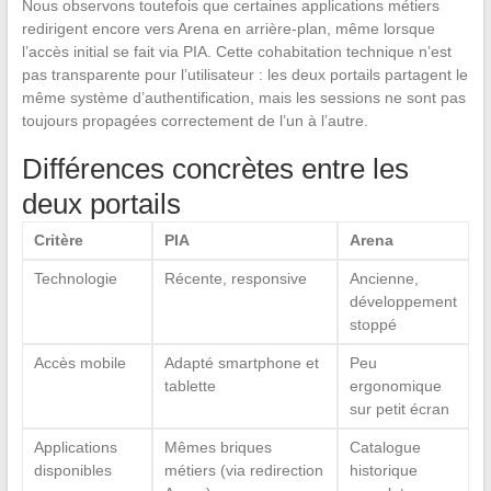
Nous observons toutefois que certaines applications métiers
redirigent encore vers Arena en arrière-plan, même lorsque
l’accès initial se fait via PIA. Cette cohabitation technique n’est
pas transparente pour l’utilisateur : les deux portails partagent le
même système d’authentification, mais les sessions ne sont pas
toujours propagées correctement de l’un à l’autre.
Différences concrètes entre les
deux portails
Critère
PIA
Arena
Technologie
Récente, responsive
Ancienne,
développement
stoppé
Accès mobile
Adapté smartphone et
Peu
tablette
ergonomique
sur petit écran
Applications
Mêmes briques
Catalogue
disponibles
métiers (via redirection
historique