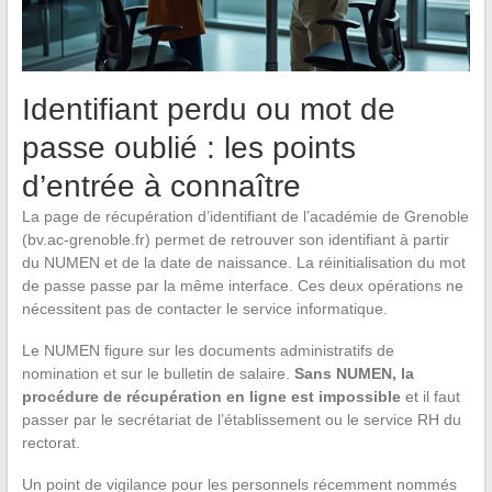
Identifiant perdu ou mot de
passe oublié : les points
d’entrée à connaître
La page de récupération d’identifiant de l’académie de Grenoble
(bv.ac-grenoble.fr) permet de retrouver son identifiant à partir
du NUMEN et de la date de naissance. La réinitialisation du mot
de passe passe par la même interface. Ces deux opérations ne
nécessitent pas de contacter le service informatique.
Le NUMEN figure sur les documents administratifs de
nomination et sur le bulletin de salaire.
Sans NUMEN, la
procédure de récupération en ligne est impossible
et il faut
passer par le secrétariat de l’établissement ou le service RH du
rectorat.
Un point de vigilance pour les personnels récemment nommés