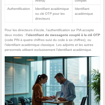
Arena)
complet
Authentification
Identifiant académique
Identifiant
ou clé OTP pour les
académique
directeurs
Pour les directeurs d’école, l’authentification sur PIA accepte
deux modes :
l’identifiant de messagerie couplé à la clé OTP
(code PIN à quatre chiffres suivi du code à six chiffres), ou
l’identifiant académique classique. Les adjoints et les autres
personnels utilisent exclusivement l’identifiant académique.