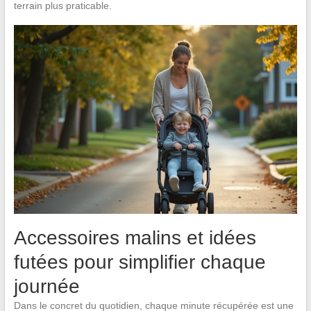
terrain plus praticable.
Accessoires malins et idées
futées pour simplifier chaque
journée
Dans le concret du quotidien, chaque minute récupérée est une