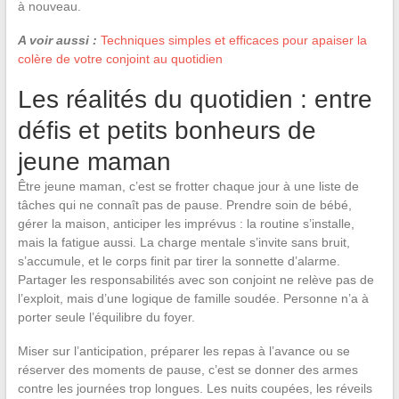
à nouveau.
A voir aussi :
Techniques simples et efficaces pour apaiser la
colère de votre conjoint au quotidien
Les réalités du quotidien : entre
défis et petits bonheurs de
jeune maman
Être jeune maman, c’est se frotter chaque jour à une liste de
tâches qui ne connaît pas de pause. Prendre soin de bébé,
gérer la maison, anticiper les imprévus : la routine s’installe,
mais la fatigue aussi. La charge mentale s’invite sans bruit,
s’accumule, et le corps finit par tirer la sonnette d’alarme.
Partager les responsabilités avec son conjoint ne relève pas de
l’exploit, mais d’une logique de famille soudée. Personne n’a à
porter seule l’équilibre du foyer.
Miser sur l’anticipation, préparer les repas à l’avance ou se
réserver des moments de pause, c’est se donner des armes
contre les journées trop longues. Les nuits coupées, les réveils