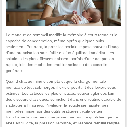
Le manque de sommeil modifie la mémoire à court terme et la
capacité de concentration, même après quelques nuits
seulement. Pourtant, la pression sociale impose souvent l’image
d’une organisation sans faille et d’un équilibre immédiat. Les
solutions les plus efficaces naissent parfois d’une adaptation
rapide, loin des méthodes traditionnelles ou des conseils
généraux.
Quand chaque minute compte et que la charge mentale
menace de tout submerger, il existe pourtant des leviers sous-
estimés. Les astuces les plus efficaces, souvent glanées loin
des discours classiques, se nichent dans une routine capable de
s’adapter à l’imprévu. Privilégier la souplesse, ajuster ses
méthodes, miser sur des outils pratiques : voilà ce qui
transforme la journée d’une jeune maman. Le quotidien gagne
alors en fluidité, la pression retombe, et l’espace familial respire