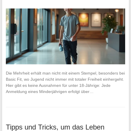
Die Mehrheit erhält man nicht mit einem Stempel, besonders bei
Basic Fit, wo Jugend nicht immer mit totaler Freiheit einhergeht.
Hier gibt es keine Ausnahmen für unter 18-Jährige: Jede
Anmeldung eines Minderjährigen erfolgt über…
Tipps und Tricks, um das Leben