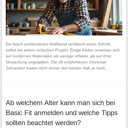
Ein falsch positioniertes Maßband verfälscht einen Schnitt,
selbst bei einem einfachen Projekt. Einige Kleber erweisen sich
auf modernen Materialien als weniger effektiv, als auf ihrer
Verpackung angegeben. Die oft empfohlenen Universal-
Schrauben bieten nicht immer den besten Halt, je nach…
Ab welchem Alter kann man sich bei
Basic Fit anmelden und welche Tipps
sollten beachtet werden?