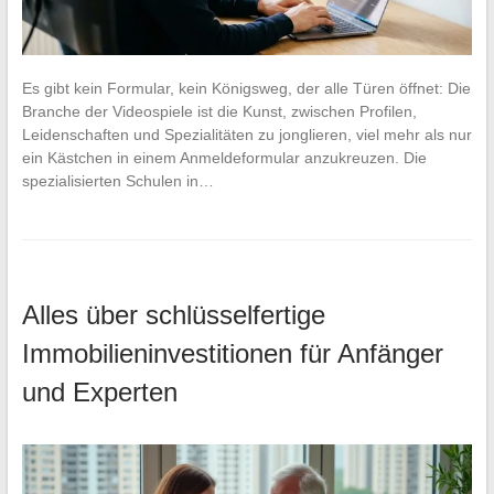
Es gibt kein Formular, kein Königsweg, der alle Türen öffnet: Die
Branche der Videospiele ist die Kunst, zwischen Profilen,
Leidenschaften und Spezialitäten zu jonglieren, viel mehr als nur
ein Kästchen in einem Anmeldeformular anzukreuzen. Die
spezialisierten Schulen in…
Alles über schlüsselfertige
Immobilieninvestitionen für Anfänger
und Experten