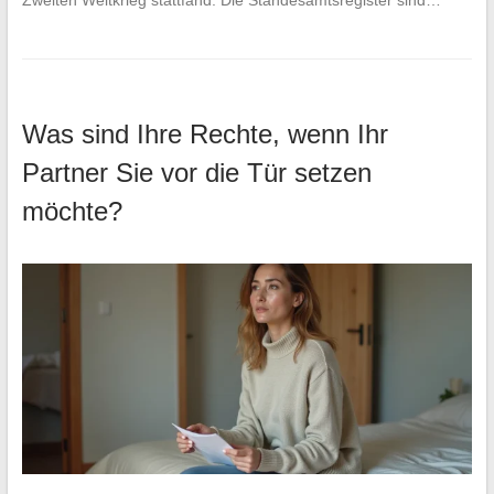
Was sind Ihre Rechte, wenn Ihr
Partner Sie vor die Tür setzen
möchte?