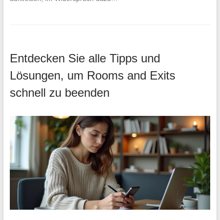
Entdecken Sie alle Tipps und
Lösungen, um Rooms and Exits
schnell zu beenden