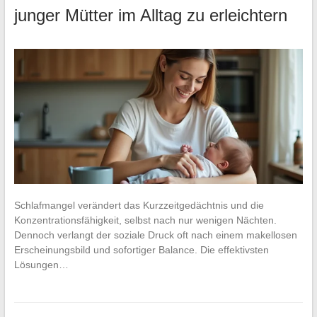
junger Mütter im Alltag zu erleichtern
Schlafmangel verändert das Kurzzeitgedächtnis und die
Konzentrationsfähigkeit, selbst nach nur wenigen Nächten.
Dennoch verlangt der soziale Druck oft nach einem makellosen
Erscheinungsbild und sofortiger Balance. Die effektivsten
Lösungen…