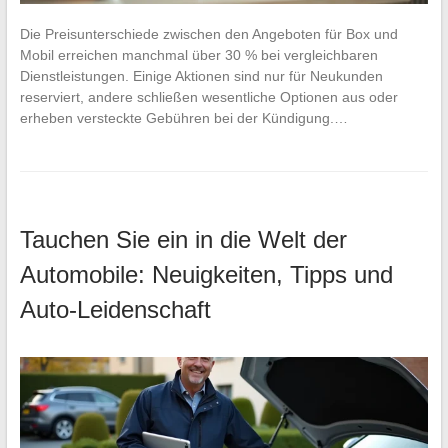
Die Preisunterschiede zwischen den Angeboten für Box und
Mobil erreichen manchmal über 30 % bei vergleichbaren
Dienstleistungen. Einige Aktionen sind nur für Neukunden
reserviert, andere schließen wesentliche Optionen aus oder
erheben versteckte Gebühren bei der Kündigung.…
Tauchen Sie ein in die Welt der
Automobile: Neuigkeiten, Tipps und
Auto-Leidenschaft