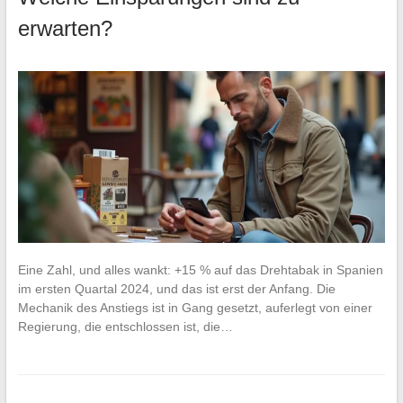
erwarten?
Eine Zahl, und alles wankt: +15 % auf das Drehtabak in Spanien
im ersten Quartal 2024, und das ist erst der Anfang. Die
Mechanik des Anstiegs ist in Gang gesetzt, auferlegt von einer
Regierung, die entschlossen ist, die…