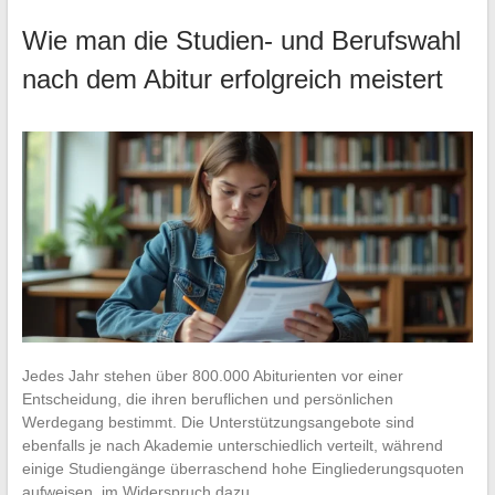
Wie man die Studien- und Berufswahl
nach dem Abitur erfolgreich meistert
Jedes Jahr stehen über 800.000 Abiturienten vor einer
Entscheidung, die ihren beruflichen und persönlichen
Werdegang bestimmt. Die Unterstützungsangebote sind
ebenfalls je nach Akademie unterschiedlich verteilt, während
einige Studiengänge überraschend hohe Eingliederungsquoten
aufweisen, im Widerspruch dazu…