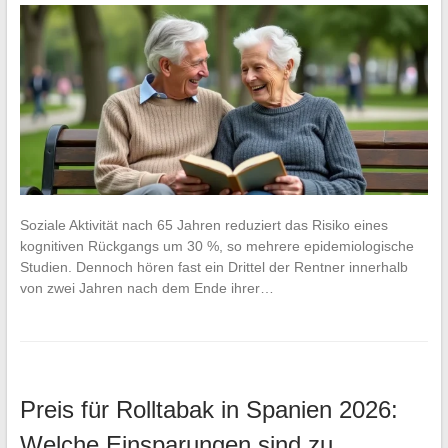
Soziale Aktivität nach 65 Jahren reduziert das Risiko eines
kognitiven Rückgangs um 30 %, so mehrere epidemiologische
Studien. Dennoch hören fast ein Drittel der Rentner innerhalb
von zwei Jahren nach dem Ende ihrer…
Preis für Rolltabak in Spanien 2026:
Welche Einsparungen sind zu