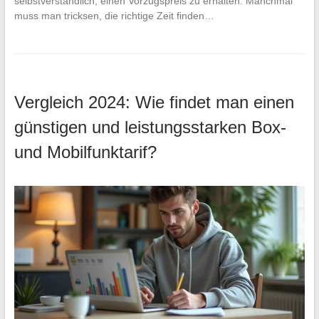
selbstverständlich, einen Vorzugspreis zu erhalten: Manchmal
muss man tricksen, die richtige Zeit finden…
Vergleich 2024: Wie findet man einen
günstigen und leistungsstarken Box-
und Mobilfunktarif?