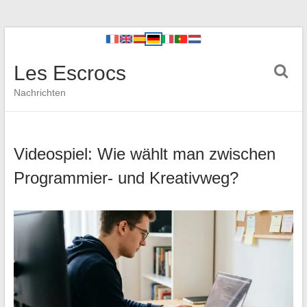
Les Escrocs
Nachrichten
Videospiel: Wie wählt man zwischen
Programmier- und Kreativweg?