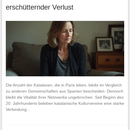
erschütternder Verlust
Die Anzahl der Katalanen, die in Paris leben, bleibt im Vergleich
zu anderen Gemeinschaften aus Spanien bescheiden. Dennoch
bleibt die Vitalität ihrer Netzwerke ungebrochen. Seit Beginn des
20. Jahrhunderts beleben katalanische Kulturvereine eine starke
Verbindung…