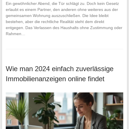
Ein gewöhnlicher Abend, die Tür schlägt zu. Doch kein Gesetz
erlaubt es einem Partner, den anderen ohne weiteres aus der
gemeinsamen Wohnung auszuschließen. Die Idee bleibt
bestehen, aber die rechtliche Realität steht dem direkt
entgegen. Das Verlassen des Haushalts ohne Zustimmung oder
Rahmen…
Wie man 2024 einfach zuverlässige
Immobilienanzeigen online findet