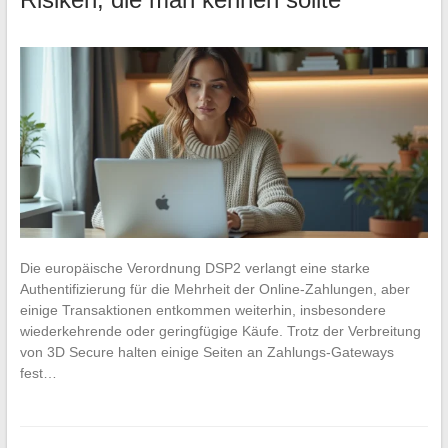
Die europäische Verordnung DSP2 verlangt eine starke
Authentifizierung für die Mehrheit der Online-Zahlungen, aber
einige Transaktionen entkommen weiterhin, insbesondere
wiederkehrende oder geringfügige Käufe. Trotz der Verbreitung
von 3D Secure halten einige Seiten an Zahlungs-Gateways
fest…