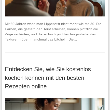
Mit 60 Jahren wählt man Lippenstift nicht mehr wie mit 30. Die
Farben, die gestern den Teint erhellten, können plötzlich die
Züge verhärten, und die so hochgelobten langanhaltenden
Texturen trüben manchmal das Lächeln. Die…
Entdecken Sie, wie Sie kostenlos
kochen können mit den besten
Rezepten online