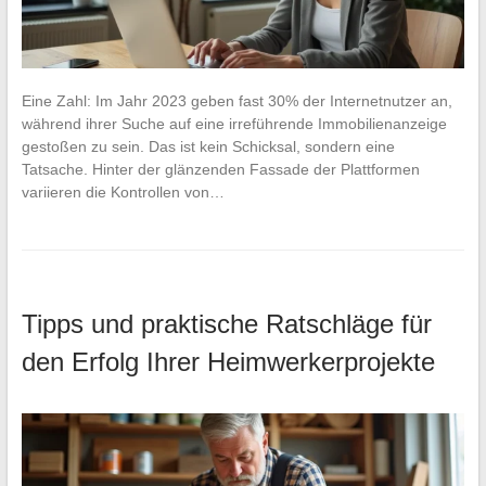
Eine Zahl: Im Jahr 2023 geben fast 30% der Internetnutzer an,
während ihrer Suche auf eine irreführende Immobilienanzeige
gestoßen zu sein. Das ist kein Schicksal, sondern eine
Tatsache. Hinter der glänzenden Fassade der Plattformen
variieren die Kontrollen von…
Tipps und praktische Ratschläge für
den Erfolg Ihrer Heimwerkerprojekte