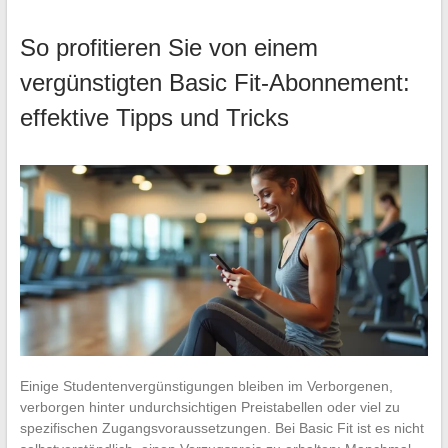
So profitieren Sie von einem
vergünstigten Basic Fit-Abonnement:
effektive Tipps und Tricks
Einige Studentenvergünstigungen bleiben im Verborgenen,
verborgen hinter undurchsichtigen Preistabellen oder viel zu
spezifischen Zugangsvoraussetzungen. Bei Basic Fit ist es nicht