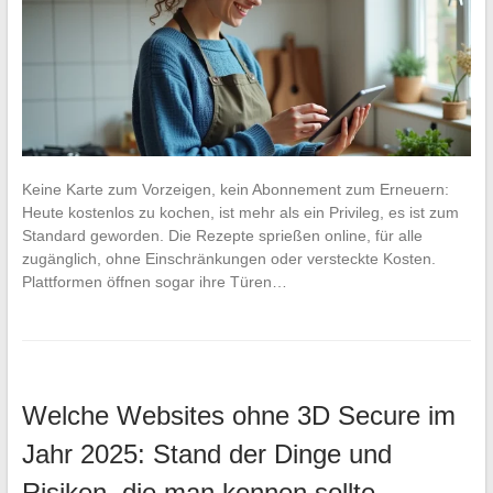
Keine Karte zum Vorzeigen, kein Abonnement zum Erneuern:
Heute kostenlos zu kochen, ist mehr als ein Privileg, es ist zum
Standard geworden. Die Rezepte sprießen online, für alle
zugänglich, ohne Einschränkungen oder versteckte Kosten.
Plattformen öffnen sogar ihre Türen…
Welche Websites ohne 3D Secure im
Jahr 2025: Stand der Dinge und
Risiken, die man kennen sollte