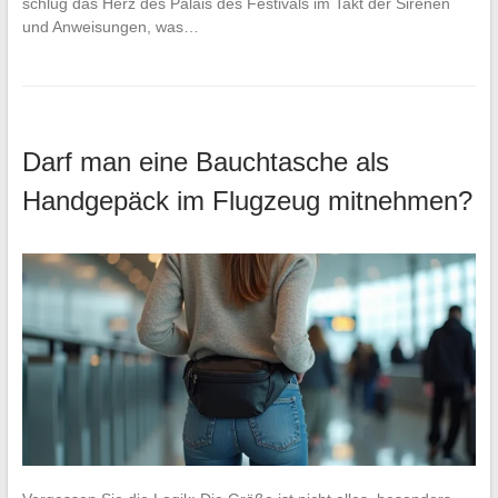
schlug das Herz des Palais des Festivals im Takt der Sirenen
und Anweisungen, was…
Darf man eine Bauchtasche als
Handgepäck im Flugzeug mitnehmen?