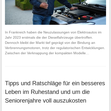
In Frankreich haben die Neuzulassungen von Elektroautos im
Jahr 2023 erstmals die der Dieselfahrzeuge übertroffen.
Dennoch bleibt der Markt tief geprägt von der Bindung an
Verbrennungsmotoren, trotz der regulatorischen Entwicklungen.
Zwischen der Verknappung der kompakten Modelle…
Tipps und Ratschläge für ein besseres
Leben im Ruhestand und um die
Seniorenjahre voll auszukosten