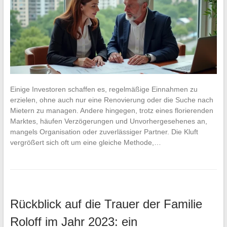
Einige Investoren schaffen es, regelmäßige Einnahmen zu
erzielen, ohne auch nur eine Renovierung oder die Suche nach
Mietern zu managen. Andere hingegen, trotz eines florierenden
Marktes, häufen Verzögerungen und Unvorhergesehenes an,
mangels Organisation oder zuverlässiger Partner. Die Kluft
vergrößert sich oft um eine gleiche Methode,…
Rückblick auf die Trauer der Familie
Roloff im Jahr 2023: ein