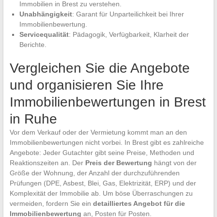
Immobilien in Brest zu verstehen.
Unabhängigkeit
: Garant für Unparteilichkeit bei Ihrer
Immobilienbewertung.
Servicequalität
: Pädagogik, Verfügbarkeit, Klarheit der
Berichte.
Vergleichen Sie die Angebote
und organisieren Sie Ihre
Immobilienbewertungen in Brest
in Ruhe
Vor dem Verkauf oder der Vermietung kommt man an den
Immobilienbewertungen nicht vorbei. In Brest gibt es zahlreiche
Angebote: Jeder Gutachter gibt seine Preise, Methoden und
Reaktionszeiten an. Der
Preis der Bewertung
hängt von der
Größe der Wohnung, der Anzahl der durchzuführenden
Prüfungen (DPE, Asbest, Blei, Gas, Elektrizität, ERP) und der
Komplexität der Immobilie ab. Um böse Überraschungen zu
vermeiden, fordern Sie ein
detailliertes Angebot für die
Immobilienbewertung
an, Posten für Posten.