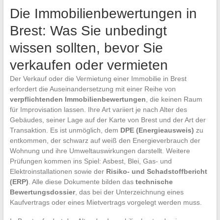
Die Immobilienbewertungen in
Brest: Was Sie unbedingt
wissen sollten, bevor Sie
verkaufen oder vermieten
Der Verkauf oder die Vermietung einer Immobilie in Brest
erfordert die Auseinandersetzung mit einer Reihe von
verpflichtenden Immobilienbewertungen
, die keinen Raum
für Improvisation lassen. Ihre Art variiert je nach Alter des
Gebäudes, seiner Lage auf der Karte von Brest und der Art der
Transaktion. Es ist unmöglich, dem
DPE (Energieausweis)
zu
entkommen, der schwarz auf weiß den Energieverbrauch der
Wohnung und ihre Umweltauswirkungen darstellt. Weitere
Prüfungen kommen ins Spiel: Asbest, Blei, Gas- und
Elektroinstallationen sowie der
Risiko- und Schadstoffbericht
(ERP)
. Alle diese Dokumente bilden das
technische
Bewertungsdossier
, das bei der Unterzeichnung eines
Kaufvertrags oder eines Mietvertrags vorgelegt werden muss.