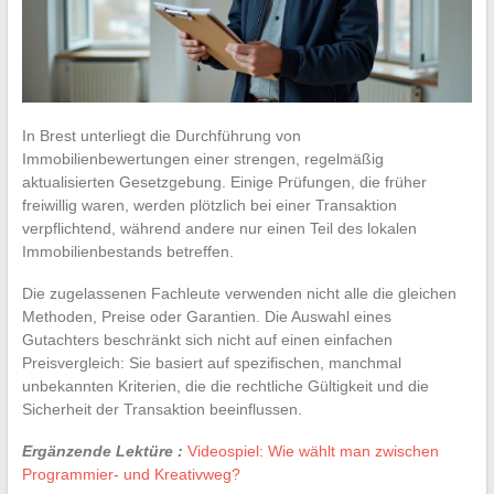
In Brest unterliegt die Durchführung von
Immobilienbewertungen einer strengen, regelmäßig
aktualisierten Gesetzgebung. Einige Prüfungen, die früher
freiwillig waren, werden plötzlich bei einer Transaktion
verpflichtend, während andere nur einen Teil des lokalen
Immobilienbestands betreffen.
Die zugelassenen Fachleute verwenden nicht alle die gleichen
Methoden, Preise oder Garantien. Die Auswahl eines
Gutachters beschränkt sich nicht auf einen einfachen
Preisvergleich: Sie basiert auf spezifischen, manchmal
unbekannten Kriterien, die die rechtliche Gültigkeit und die
Sicherheit der Transaktion beeinflussen.
Ergänzende Lektüre :
Videospiel: Wie wählt man zwischen
Programmier- und Kreativweg?