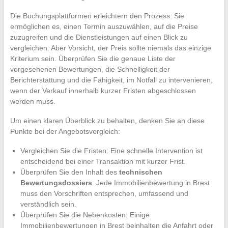
Die Buchungsplattformen erleichtern den Prozess: Sie
ermöglichen es, einen Termin auszuwählen, auf die Preise
zuzugreifen und die Dienstleistungen auf einen Blick zu
vergleichen. Aber Vorsicht, der Preis sollte niemals das einzige
Kriterium sein. Überprüfen Sie die genaue Liste der
vorgesehenen Bewertungen, die Schnelligkeit der
Berichterstattung und die Fähigkeit, im Notfall zu intervenieren,
wenn der Verkauf innerhalb kurzer Fristen abgeschlossen
werden muss.
Um einen klaren Überblick zu behalten, denken Sie an diese
Punkte bei der Angebotsvergleich:
Vergleichen Sie die Fristen: Eine schnelle Intervention ist
entscheidend bei einer Transaktion mit kurzer Frist.
Überprüfen Sie den Inhalt des
technischen
Bewertungsdossiers
: Jede Immobilienbewertung in Brest
muss den Vorschriften entsprechen, umfassend und
verständlich sein.
Überprüfen Sie die Nebenkosten: Einige
Immobilienbewertungen in Brest beinhalten die Anfahrt oder