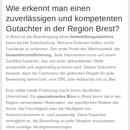
Wie erkennt man einen
zuverlässigen und kompetenten
Gutachter in der Region Brest?
In Brest ist die Beauftragung eines
Immobiliengutachters
keine leichte Entscheidung. Mehrere Kriterien helfen, echte
Fachleute zu erkennen. Der erste Punkt der Wachsamkeit: die
Gutachterzertifizierung
. Jede Intervention muss auf einem
Zertifikat basieren, das von einer akkreditierten Stelle
ausgestellt und regelmäßig erneuert wird. Dieses Dokument
beweist, dass der Fachmann die geltenden Regeln für jede
Bewertung beherrscht, vom DPE über Asbest bis hin zu Blei.
Eine solide lokale Erfahrung macht einen deutlichen
Unterschied. Ein
spezialisiertes Büro
in Brest kennt die in der
Region verwendeten Materialien, die spezifischen Risiken der
Küste, die Feuchtigkeit oder die Häufigkeit von
Asbestvorkommen in- und auswendig. Diese Expertise
ermöglicht es, die Bewertung an jede Situation anzupassen,
ohne voreilige Verallgemeinerungen.