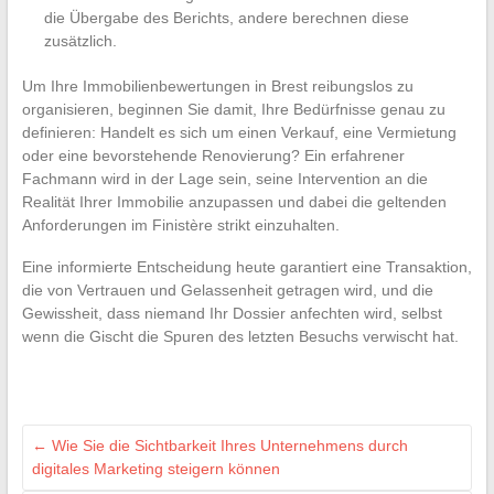
die Übergabe des Berichts, andere berechnen diese
zusätzlich.
Um Ihre Immobilienbewertungen in Brest reibungslos zu
organisieren, beginnen Sie damit, Ihre Bedürfnisse genau zu
definieren: Handelt es sich um einen Verkauf, eine Vermietung
oder eine bevorstehende Renovierung? Ein erfahrener
Fachmann wird in der Lage sein, seine Intervention an die
Realität Ihrer Immobilie anzupassen und dabei die geltenden
Anforderungen im Finistère strikt einzuhalten.
Eine informierte Entscheidung heute garantiert eine Transaktion,
die von Vertrauen und Gelassenheit getragen wird, und die
Gewissheit, dass niemand Ihr Dossier anfechten wird, selbst
wenn die Gischt die Spuren des letzten Besuchs verwischt hat.
←
Wie Sie die Sichtbarkeit Ihres Unternehmens durch
digitales Marketing steigern können