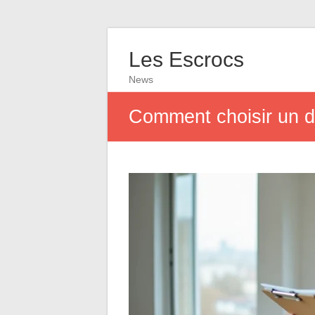
Les Escrocs
News
Comment choisir un di