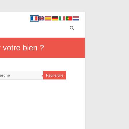
 votre bien ?
Recherche