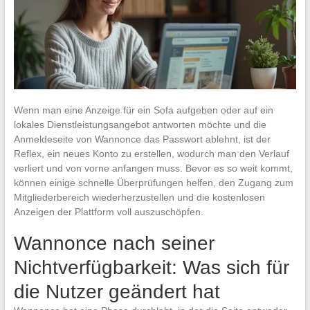
Wenn man eine Anzeige für ein Sofa aufgeben oder auf ein
lokales Dienstleistungsangebot antworten möchte und die
Anmeldeseite von Wannonce das Passwort ablehnt, ist der
Reflex, ein neues Konto zu erstellen, wodurch man den Verlauf
verliert und von vorne anfangen muss. Bevor es so weit kommt,
können einige schnelle Überprüfungen helfen, den Zugang zum
Mitgliederbereich wiederherzustellen und die kostenlosen
Anzeigen der Plattform voll auszuschöpfen.
Wannonce nach seiner
Nichtverfügbarkeit: Was sich für
die Nutzer geändert hat