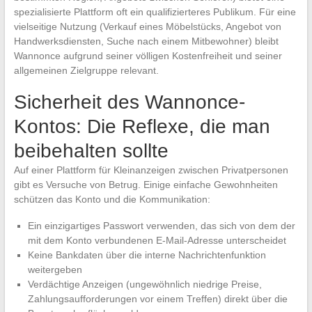
spezialisierte Plattform oft ein qualifizierteres Publikum. Für eine
vielseitige Nutzung (Verkauf eines Möbelstücks, Angebot von
Handwerksdiensten, Suche nach einem Mitbewohner) bleibt
Wannonce aufgrund seiner völligen Kostenfreiheit und seiner
allgemeinen Zielgruppe relevant.
Sicherheit des Wannonce-
Kontos: Die Reflexe, die man
beibehalten sollte
Auf einer Plattform für Kleinanzeigen zwischen Privatpersonen
gibt es Versuche von Betrug. Einige einfache Gewohnheiten
schützen das Konto und die Kommunikation:
Ein einzigartiges Passwort verwenden, das sich von dem der
mit dem Konto verbundenen E-Mail-Adresse unterscheidet
Keine Bankdaten über die interne Nachrichtenfunktion
weitergeben
Verdächtige Anzeigen (ungewöhnlich niedrige Preise,
Zahlungsaufforderungen vor einem Treffen) direkt über die