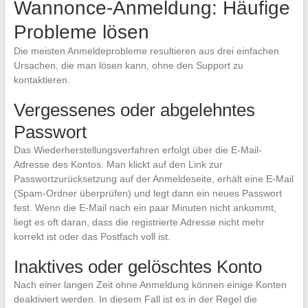
Wannonce-Anmeldung: Häufige
Probleme lösen
Die meisten Anmeldeprobleme resultieren aus drei einfachen
Ursachen, die man lösen kann, ohne den Support zu
kontaktieren.
Vergessenes oder abgelehntes
Passwort
Das Wiederherstellungsverfahren erfolgt über die E-Mail-
Adresse des Kontos. Man klickt auf den Link zur
Passwortzurücksetzung auf der Anmeldeseite, erhält eine E-Mail
(Spam-Ordner überprüfen) und legt dann ein neues Passwort
fest. Wenn die E-Mail nach ein paar Minuten nicht ankommt,
liegt es oft daran, dass die registrierte Adresse nicht mehr
korrekt ist oder das Postfach voll ist.
Inaktives oder gelöschtes Konto
Nach einer langen Zeit ohne Anmeldung können einige Konten
deaktiviert werden. In diesem Fall ist es in der Regel die