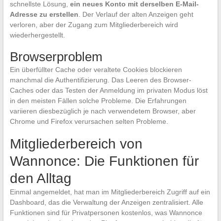
schnellste Lösung,
ein neues Konto mit derselben E-Mail-
Adresse zu erstellen
. Der Verlauf der alten Anzeigen geht
verloren, aber der Zugang zum Mitgliederbereich wird
wiederhergestellt.
Browserproblem
Ein überfüllter Cache oder veraltete Cookies blockieren
manchmal die Authentifizierung. Das Leeren des Browser-
Caches oder das Testen der Anmeldung im privaten Modus löst
in den meisten Fällen solche Probleme. Die Erfahrungen
variieren diesbezüglich je nach verwendetem Browser, aber
Chrome und Firefox verursachen selten Probleme.
Mitgliederbereich von
Wannonce: Die Funktionen für
den Alltag
Einmal angemeldet, hat man im Mitgliederbereich Zugriff auf ein
Dashboard, das die Verwaltung der Anzeigen zentralisiert. Alle
Funktionen sind für Privatpersonen kostenlos, was Wannonce