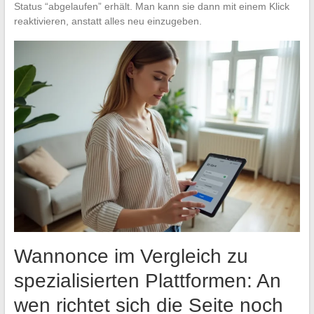
Status “abgelaufen” erhält. Man kann sie dann mit einem Klick
reaktivieren, anstatt alles neu einzugeben.
Wannonce im Vergleich zu
spezialisierten Plattformen: An
wen richtet sich die Seite noch