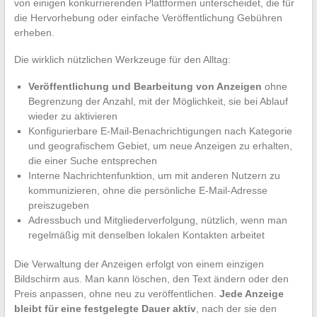
von einigen konkurrierenden Plattformen unterscheidet, die für
die Hervorhebung oder einfache Veröffentlichung Gebühren
erheben.
Die wirklich nützlichen Werkzeuge für den Alltag:
Veröffentlichung und Bearbeitung von Anzeigen
ohne
Begrenzung der Anzahl, mit der Möglichkeit, sie bei Ablauf
wieder zu aktivieren
Konfigurierbare E-Mail-Benachrichtigungen nach Kategorie
und geografischem Gebiet, um neue Anzeigen zu erhalten,
die einer Suche entsprechen
Interne Nachrichtenfunktion, um mit anderen Nutzern zu
kommunizieren, ohne die persönliche E-Mail-Adresse
preiszugeben
Adressbuch und Mitgliederverfolgung, nützlich, wenn man
regelmäßig mit denselben lokalen Kontakten arbeitet
Die Verwaltung der Anzeigen erfolgt von einem einzigen
Bildschirm aus. Man kann löschen, den Text ändern oder den
Preis anpassen, ohne neu zu veröffentlichen.
Jede Anzeige
bleibt für eine festgelegte Dauer aktiv
, nach der sie den