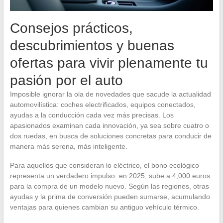
Consejos prácticos,
descubrimientos y buenas
ofertas para vivir plenamente tu
pasión por el auto
Imposible ignorar la ola de novedades que sacude la actualidad
automovilística: coches electrificados, equipos conectados,
ayudas a la conducción cada vez más precisas. Los
apasionados examinan cada innovación, ya sea sobre cuatro o
dos ruedas, en busca de soluciones concretas para conducir de
manera más serena, más inteligente.
Para aquellos que consideran lo eléctrico, el bono ecológico
representa un verdadero impulso: en 2025, sube a 4,000 euros
para la compra de un modelo nuevo. Según las regiones, otras
ayudas y la prima de conversión pueden sumarse, acumulando
ventajas para quienes cambian su antiguo vehículo térmico.