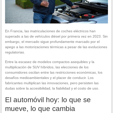
En Francia, las matriculaciones de coches eléctricos han
superado a las de vehículos diésel por primera vez en 2023. Sin
embargo, el mercado sigue profundamente marcado por el
apego a las motorizaciones térmicas a pesar de las evoluciones
regulatorias.
Entre la escasez de modelos compactos asequibles y la
multiplicación de SUV híbridos, las elecciones de los
consumidores oscilan entre las restricciones económicas, los
desafíos medioambientales y el placer de conducir. Los
fabricantes multiplican las innovaciones, pero persisten las
dudas sobre la accesibilidad, la fiabilidad y el costo de uso.
El automóvil hoy: lo que se
mueve, lo que cambia