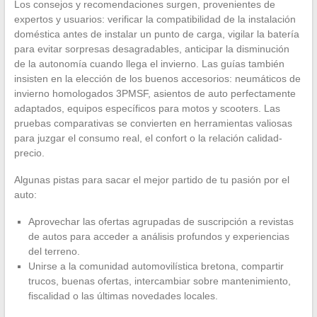
Los consejos y recomendaciones surgen, provenientes de
expertos y usuarios: verificar la compatibilidad de la instalación
doméstica antes de instalar un punto de carga, vigilar la batería
para evitar sorpresas desagradables, anticipar la disminución
de la autonomía cuando llega el invierno. Las guías también
insisten en la elección de los buenos accesorios: neumáticos de
invierno homologados 3PMSF, asientos de auto perfectamente
adaptados, equipos específicos para motos y scooters. Las
pruebas comparativas se convierten en herramientas valiosas
para juzgar el consumo real, el confort o la relación calidad-
precio.
Algunas pistas para sacar el mejor partido de tu pasión por el
auto:
Aprovechar las ofertas agrupadas de suscripción a revistas
de autos para acceder a análisis profundos y experiencias
del terreno.
Unirse a la comunidad automovilística bretona, compartir
trucos, buenas ofertas, intercambiar sobre mantenimiento,
fiscalidad o las últimas novedades locales.