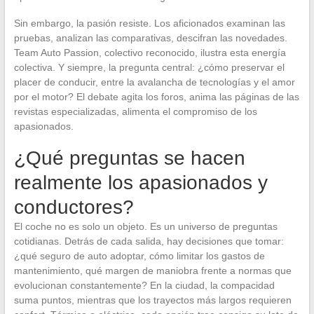
Sin embargo, la pasión resiste. Los aficionados examinan las
pruebas, analizan las comparativas, descifran las novedades.
Team Auto Passion, colectivo reconocido, ilustra esta energía
colectiva. Y siempre, la pregunta central: ¿cómo preservar el
placer de conducir, entre la avalancha de tecnologías y el amor
por el motor? El debate agita los foros, anima las páginas de las
revistas especializadas, alimenta el compromiso de los
apasionados.
¿Qué preguntas se hacen
realmente los apasionados y
conductores?
El coche no es solo un objeto. Es un universo de preguntas
cotidianas. Detrás de cada salida, hay decisiones que tomar:
¿qué seguro de auto adoptar, cómo limitar los gastos de
mantenimiento, qué margen de maniobra frente a normas que
evolucionan constantemente? En la ciudad, la compacidad
suma puntos, mientras que los trayectos más largos requieren