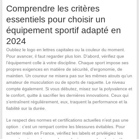
Comprendre les critères
essentiels pour choisir un
équipement sportif adapté en
2024
Oubliez le logo en lettres capitales ou la couleur du moment.
Pour avancer, il faut regarder plus loin. D’abord, vérifiez que
l’équipement colle à votre discipline. Chaque sport impose ses
propres exigences en matière de sécurité, d’ergonomie, de
maintien. Un coureur ne misera pas sur les mêmes atouts qu’un
amateur de musculation ou de sports de raquette. Le niveau
compte également. Si vous débutez, misez sur la polyvalence et
le confort, quitte à sacrifier les dernières innovations. Ceux qui
s’entraînent régulièrement, eux, traquent la performance et la
fiabilité sur la durée.
Le respect des normes et certifications actuelles n’est pas une
option : c’est un rempart contre les blessures évitables. Pour
acheter malin en France, vérifiez les labels et privilégiez les