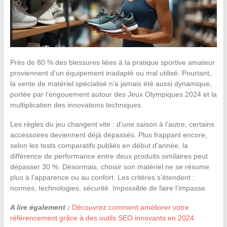
Près de 80 % des blessures liées à la pratique sportive amateur
proviennent d’un équipement inadapté ou mal utilisé. Pourtant,
la vente de matériel spécialisé n’a jamais été aussi dynamique,
portée par l’engouement autour des Jeux Olympiques 2024 et la
multiplication des innovations techniques.
Les règles du jeu changent vite : d’une saison à l’autre, certains
accessoires deviennent déjà dépassés. Plus frappant encore,
selon les tests comparatifs publiés en début d’année, la
différence de performance entre deux produits similaires peut
dépasser 30 %. Désormais, choisir son matériel ne se résume
plus à l’apparence ou au confort. Les critères s’étendent :
normes, technologies, sécurité. Impossible de faire l’impasse.
A lire également :
Découvrez comment améliorer votre
référencement grâce à des outils SEO innovants en 2024