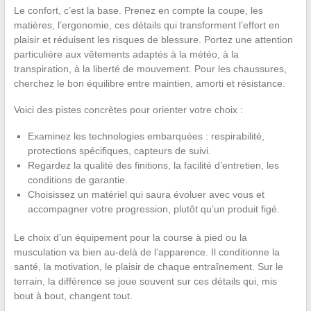
Le confort, c’est la base. Prenez en compte la coupe, les
matières, l’ergonomie, ces détails qui transforment l’effort en
plaisir et réduisent les risques de blessure. Portez une attention
particulière aux vêtements adaptés à la météo, à la
transpiration, à la liberté de mouvement. Pour les chaussures,
cherchez le bon équilibre entre maintien, amorti et résistance.
Voici des pistes concrètes pour orienter votre choix :
Examinez les technologies embarquées : respirabilité,
protections spécifiques, capteurs de suivi.
Regardez la qualité des finitions, la facilité d’entretien, les
conditions de garantie.
Choisissez un matériel qui saura évoluer avec vous et
accompagner votre progression, plutôt qu’un produit figé.
Le choix d’un équipement pour la course à pied ou la
musculation va bien au-delà de l’apparence. Il conditionne la
santé, la motivation, le plaisir de chaque entraînement. Sur le
terrain, la différence se joue souvent sur ces détails qui, mis
bout à bout, changent tout.