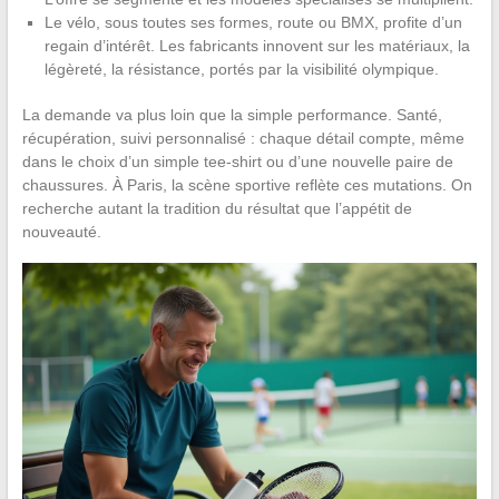
Le vélo, sous toutes ses formes, route ou BMX, profite d’un
regain d’intérêt. Les fabricants innovent sur les matériaux, la
légèreté, la résistance, portés par la visibilité olympique.
La demande va plus loin que la simple performance. Santé,
récupération, suivi personnalisé : chaque détail compte, même
dans le choix d’un simple tee-shirt ou d’une nouvelle paire de
chaussures. À Paris, la scène sportive reflète ces mutations. On
recherche autant la tradition du résultat que l’appétit de
nouveauté.