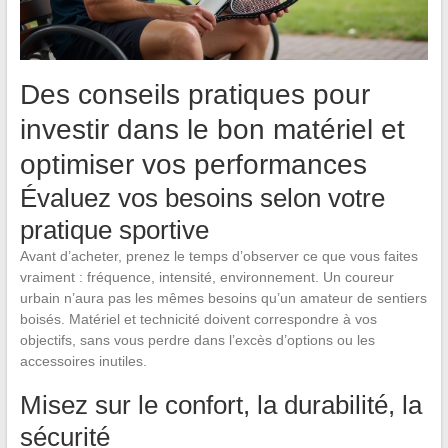
Des conseils pratiques pour
investir dans le bon matériel et
optimiser vos performances
Évaluez vos besoins selon votre
pratique sportive
Avant d’acheter, prenez le temps d’observer ce que vous faites
vraiment : fréquence, intensité, environnement. Un coureur
urbain n’aura pas les mêmes besoins qu’un amateur de sentiers
boisés. Matériel et technicité doivent correspondre à vos
objectifs, sans vous perdre dans l’excès d’options ou les
accessoires inutiles.
Misez sur le confort, la durabilité, la
sécurité