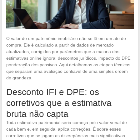
O valor de um patrimônio imobiliário não se lê em um ato de
compra. Ele é calculado a partir de dados de mercado
atualizados, corrigidos por parâmetros que a maioria das
estimativas online ignora: descontos jurídicos, impacto do DPE,
ponderação dos passivos. Aqui detalhamos as etapas técnicas
que separam uma avaliação confiável de uma simples ordem
de grandeza.
Desconto IFI e DPE: os
corretivos que a estimativa
bruta não capta
Toda estimativa patrimonial séria começa pelo valor venal de
cada bem e, em seguida, aplica correções. É sobre esses
corretivos que se jogam as discrepâncias mais significativas