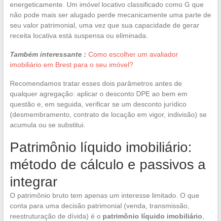
energeticamente. Um imóvel locativo classificado como G que
não pode mais ser alugado perde mecanicamente uma parte de
seu valor patrimonial, uma vez que sua capacidade de gerar
receita locativa está suspensa ou eliminada.
Também interessante :
Como escolher um avaliador
imobiliário em Brest para o seu imóvel?
Recomendamos tratar esses dois parâmetros antes de
qualquer agregação: aplicar o desconto DPE ao bem em
questão e, em seguida, verificar se um desconto jurídico
(desmembramento, contrato de locação em vigor, indivisão) se
acumula ou se substitui.
Patrimônio líquido imobiliário:
método de cálculo e passivos a
integrar
O patrimônio bruto tem apenas um interesse limitado. O que
conta para uma decisão patrimonial (venda, transmissão,
reestruturação de dívida) é o
patrimônio líquido imobiliário
,