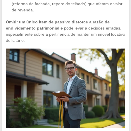
(reforma da fachada, reparo do telhado) que afetam o valor
de revenda.
Omitir um único item de passivo distorce a razão de
endividamento patrimonial
e pode levar a decisões erradas,
especialmente sobre a pertinência de manter um imóvel locativo
deficitário.