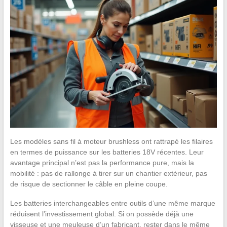
Les modèles sans fil à moteur brushless ont rattrapé les filaires
en termes de puissance sur les batteries 18V récentes. Leur
avantage principal n’est pas la performance pure, mais la
mobilité : pas de rallonge à tirer sur un chantier extérieur, pas
de risque de sectionner le câble en pleine coupe.
Les batteries interchangeables entre outils d’une même marque
réduisent l’investissement global. Si on possède déjà une
visseuse et une meuleuse d’un fabricant, rester dans le même