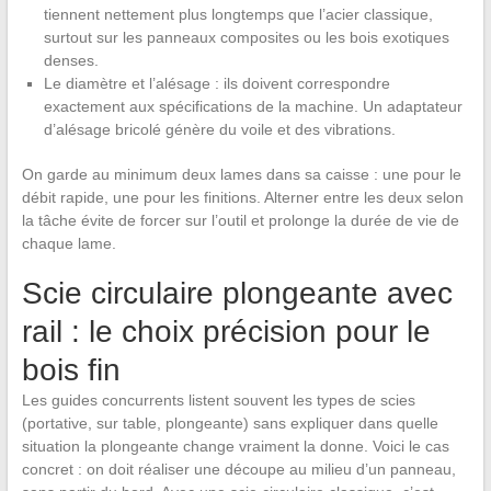
tiennent nettement plus longtemps que l’acier classique,
surtout sur les panneaux composites ou les bois exotiques
denses.
Le diamètre et l’alésage : ils doivent correspondre
exactement aux spécifications de la machine. Un adaptateur
d’alésage bricolé génère du voile et des vibrations.
On garde au minimum deux lames dans sa caisse : une pour le
débit rapide, une pour les finitions. Alterner entre les deux selon
la tâche évite de forcer sur l’outil et prolonge la durée de vie de
chaque lame.
Scie circulaire plongeante avec
rail : le choix précision pour le
bois fin
Les guides concurrents listent souvent les types de scies
(portative, sur table, plongeante) sans expliquer dans quelle
situation la plongeante change vraiment la donne. Voici le cas
concret : on doit réaliser une découpe au milieu d’un panneau,