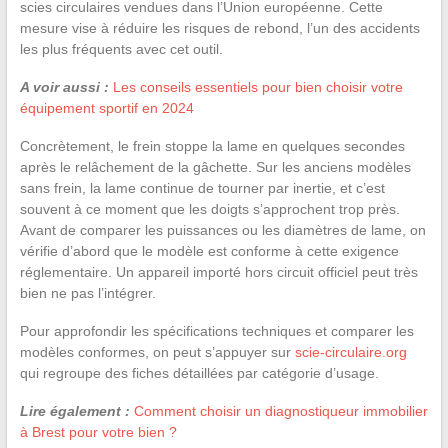
scies circulaires vendues dans l’Union européenne. Cette
mesure vise à réduire les risques de rebond, l’un des accidents
les plus fréquents avec cet outil.
A voir aussi :
Les conseils essentiels pour bien choisir votre
équipement sportif en 2024
Concrètement, le frein stoppe la lame en quelques secondes
après le relâchement de la gâchette. Sur les anciens modèles
sans frein, la lame continue de tourner par inertie, et c’est
souvent à ce moment que les doigts s’approchent trop près.
Avant de comparer les puissances ou les diamètres de lame, on
vérifie d’abord que le modèle est conforme à cette exigence
réglementaire. Un appareil importé hors circuit officiel peut très
bien ne pas l’intégrer.
Pour approfondir les spécifications techniques et comparer les
modèles conformes, on peut s’appuyer sur
scie-circulaire.org
qui regroupe des fiches détaillées par catégorie d’usage.
Lire également :
Comment choisir un diagnostiqueur immobilier
à Brest pour votre bien ?