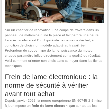
Sur un chantier de rénovation, une coupe de travers dans un
panneau de mélaminé ruine la pièce et fait perdre une heure.
La scie circulaire est l’outil qui évite ce genre de déchet, à
condition de choisir un modèle adapté au travail réel.
Profondeur de coupe, type de lame, puissance du moteur :
chaque paramètre influe directement sur la qualité du résultat.
Voici comment orienter son choix sans se noyer dans les fiches
techniques.
Frein de lame électronique : la
norme de sécurité à vérifier
avant tout achat
Depuis janvier 2026, la norme européenne EN 60745-2-5 mise
à jour impose un
frein de lame électronique
sur toutes les