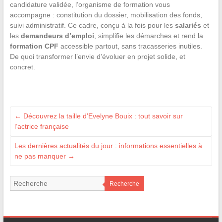
candidature validée, l’organisme de formation vous
accompagne : constitution du dossier, mobilisation des fonds,
suivi administratif. Ce cadre, conçu à la fois pour les
salariés
et
les
demandeurs d’emploi
, simplifie les démarches et rend la
formation CPF
accessible partout, sans tracasseries inutiles.
De quoi transformer l’envie d’évoluer en projet solide, et
concret.
←
Découvrez la taille d’Evelyne Bouix : tout savoir sur
l’actrice française
Les dernières actualités du jour : informations essentielles à
ne pas manquer
→
Recherche