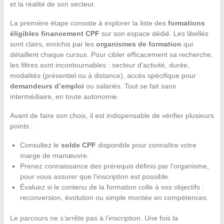
et la réalité de son secteur.
La première étape consiste à explorer la liste des
formations
éligibles financement CPF
sur son espace dédié. Les libellés
sont clairs, enrichis par les
organismes de formation
qui
détaillent chaque cursus. Pour cibler efficacement sa recherche,
les filtres sont incontournables : secteur d’activité, durée,
modalités (présentiel ou à distance), accès spécifique pour
demandeurs d’emploi
ou salariés. Tout se fait sans
intermédiaire, en toute autonomie.
Avant de faire son choix, il est indispensable de vérifier plusieurs
points :
Consultez le
solde CPF
disponible pour connaître votre
marge de manœuvre.
Prenez connaissance des prérequis définis par l’organisme,
pour vous assurer que l’inscription est possible.
Évaluez si le contenu de la formation colle à vos objectifs :
reconversion, évolution ou simple montée en compétences.
Le parcours ne s’arrête pas à l’inscription. Une fois la