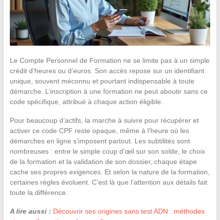
Le Compte Personnel de Formation ne se limite pas à un simple
crédit d’heures ou d’euros. Son accès repose sur un identifiant
unique, souvent méconnu et pourtant indispensable à toute
démarche. L’inscription à une formation ne peut aboutir sans ce
code spécifique, attribué à chaque action éligible.
Pour beaucoup d’actifs, la marche à suivre pour récupérer et
activer ce code CPF reste opaque, même à l’heure où les
démarches en ligne s’imposent partout. Les subtilités sont
nombreuses : entre le simple coup d’œil sur son solde, le choix
de la formation et la validation de son dossier, chaque étape
cache ses propres exigences. Et selon la nature de la formation,
certaines règles évoluent. C’est là que l’attention aux détails fait
toute la différence.
A lire aussi :
Découvrir ses origines sans test ADN : méthodes