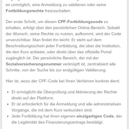
es unmöglich, eine Anmeldung zu validieren oder seine
Fortbildungsrechte
freizuschalten.
Der erste Schritt, um diesen
CPF-Fortbildungscode
zu
erhalten, erfolgt über den persönlichen Online-Bereich. Sobald
der Wunsch, seine Rechte zu nutzen, aufkommt, wird der Code
unverzichtbar. Man findet ihn leicht: Er steht auf dem
Beschreibungsschein jeder Fortbildung, die über die Institution,
die den Kurs anbietet, oder direkt über das offizielle Portal
zugänglich ist. Der persönliche Bereich, der mit der
Sozialversicherungsnummer
verknüpft ist, zentralisiert alle
Schritte, von der Suche bis zur endgültigen Validierung.
Hier ist, wozu der CPF-Code bei Ihren Verfahren konkret dient:
Er ermöglicht die Überprüfung und Aktivierung der Rechte
direkt auf der Plattform.
Er ist erforderlich für die Anmeldung und alle administrativen
Vorgänge, die mit dem Kurs verbunden sind.
Jede Fortbildung hat ihren eigenen
einzigartigen Code
, der
die Legitimität des Finanzierungsantrags bestätigt.