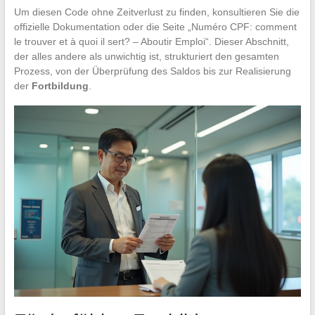
Um diesen Code ohne Zeitverlust zu finden, konsultieren Sie die
offizielle Dokumentation oder die Seite „Numéro CPF: comment
le trouver et à quoi il sert? – Aboutir Emploi“. Dieser Abschnitt,
der alles andere als unwichtig ist, strukturiert den gesamten
Prozess, von der Überprüfung des Saldos bis zur Realisierung
der
Fortbildung
.