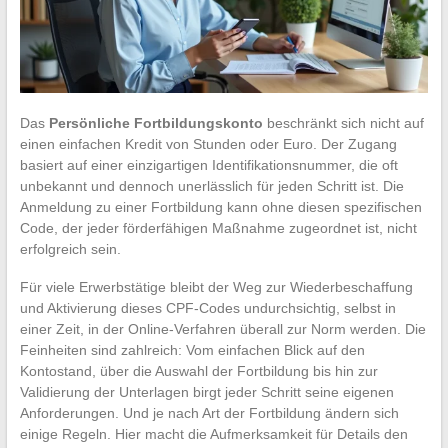
Das
Persönliche Fortbildungskonto
beschränkt sich nicht auf
einen einfachen Kredit von Stunden oder Euro. Der Zugang
basiert auf einer einzigartigen Identifikationsnummer, die oft
unbekannt und dennoch unerlässlich für jeden Schritt ist. Die
Anmeldung zu einer Fortbildung kann ohne diesen spezifischen
Code, der jeder förderfähigen Maßnahme zugeordnet ist, nicht
erfolgreich sein.
Für viele Erwerbstätige bleibt der Weg zur Wiederbeschaffung
und Aktivierung dieses CPF-Codes undurchsichtig, selbst in
einer Zeit, in der Online-Verfahren überall zur Norm werden. Die
Feinheiten sind zahlreich: Vom einfachen Blick auf den
Kontostand, über die Auswahl der Fortbildung bis hin zur
Validierung der Unterlagen birgt jeder Schritt seine eigenen
Anforderungen. Und je nach Art der Fortbildung ändern sich
einige Regeln. Hier macht die Aufmerksamkeit für Details den