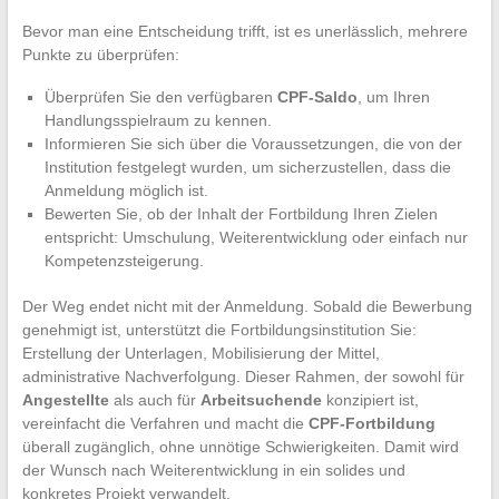
Bevor man eine Entscheidung trifft, ist es unerlässlich, mehrere
Punkte zu überprüfen:
Überprüfen Sie den verfügbaren
CPF-Saldo
, um Ihren
Handlungsspielraum zu kennen.
Informieren Sie sich über die Voraussetzungen, die von der
Institution festgelegt wurden, um sicherzustellen, dass die
Anmeldung möglich ist.
Bewerten Sie, ob der Inhalt der Fortbildung Ihren Zielen
entspricht: Umschulung, Weiterentwicklung oder einfach nur
Kompetenzsteigerung.
Der Weg endet nicht mit der Anmeldung. Sobald die Bewerbung
genehmigt ist, unterstützt die Fortbildungsinstitution Sie:
Erstellung der Unterlagen, Mobilisierung der Mittel,
administrative Nachverfolgung. Dieser Rahmen, der sowohl für
Angestellte
als auch für
Arbeitsuchende
konzipiert ist,
vereinfacht die Verfahren und macht die
CPF-Fortbildung
überall zugänglich, ohne unnötige Schwierigkeiten. Damit wird
der Wunsch nach Weiterentwicklung in ein solides und
konkretes Projekt verwandelt.