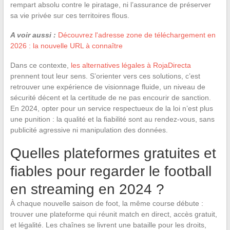
rempart absolu contre le piratage, ni l’assurance de préserver
sa vie privée sur ces territoires flous.
A voir aussi :
Découvrez l'adresse zone de téléchargement en
2026 : la nouvelle URL à connaître
Dans ce contexte,
les alternatives légales à RojaDirecta
prennent tout leur sens. S’orienter vers ces solutions, c’est
retrouver une expérience de visionnage fluide, un niveau de
sécurité décent et la certitude de ne pas encourir de sanction.
En 2024, opter pour un service respectueux de la loi n’est plus
une punition : la qualité et la fiabilité sont au rendez-vous, sans
publicité agressive ni manipulation des données.
Quelles plateformes gratuites et
fiables pour regarder le football
en streaming en 2024 ?
À chaque nouvelle saison de foot, la même course débute :
trouver une plateforme qui réunit match en direct, accès gratuit,
et légalité. Les chaînes se livrent une bataille pour les droits,