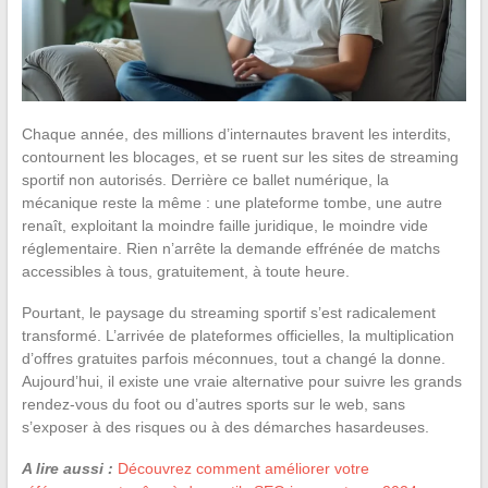
Chaque année, des millions d’internautes bravent les interdits,
contournent les blocages, et se ruent sur les sites de streaming
sportif non autorisés. Derrière ce ballet numérique, la
mécanique reste la même : une plateforme tombe, une autre
renaît, exploitant la moindre faille juridique, le moindre vide
réglementaire. Rien n’arrête la demande effrénée de matchs
accessibles à tous, gratuitement, à toute heure.
Pourtant, le paysage du streaming sportif s’est radicalement
transformé. L’arrivée de plateformes officielles, la multiplication
d’offres gratuites parfois méconnues, tout a changé la donne.
Aujourd’hui, il existe une vraie alternative pour suivre les grands
rendez-vous du foot ou d’autres sports sur le web, sans
s’exposer à des risques ou à des démarches hasardeuses.
A lire aussi :
Découvrez comment améliorer votre