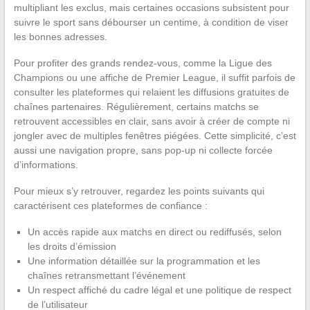
multipliant les exclus, mais certaines occasions subsistent pour
suivre le sport sans débourser un centime, à condition de viser
les bonnes adresses.
Pour profiter des grands rendez-vous, comme la Ligue des
Champions ou une affiche de Premier League, il suffit parfois de
consulter les plateformes qui relaient les diffusions gratuites de
chaînes partenaires. Régulièrement, certains matchs se
retrouvent accessibles en clair, sans avoir à créer de compte ni
jongler avec de multiples fenêtres piégées. Cette simplicité, c’est
aussi une navigation propre, sans pop-up ni collecte forcée
d’informations.
Pour mieux s’y retrouver, regardez les points suivants qui
caractérisent ces plateformes de confiance :
Un accès rapide aux matchs en direct ou rediffusés, selon
les droits d’émission
Une information détaillée sur la programmation et les
chaînes retransmettant l’événement
Un respect affiché du cadre légal et une politique de respect
de l’utilisateur