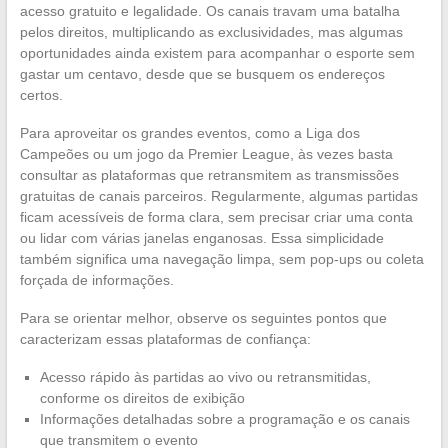
acesso gratuito e legalidade. Os canais travam uma batalha
pelos direitos, multiplicando as exclusividades, mas algumas
oportunidades ainda existem para acompanhar o esporte sem
gastar um centavo, desde que se busquem os endereços
certos.
Para aproveitar os grandes eventos, como a Liga dos
Campeões ou um jogo da Premier League, às vezes basta
consultar as plataformas que retransmitem as transmissões
gratuitas de canais parceiros. Regularmente, algumas partidas
ficam acessíveis de forma clara, sem precisar criar uma conta
ou lidar com várias janelas enganosas. Essa simplicidade
também significa uma navegação limpa, sem pop-ups ou coleta
forçada de informações.
Para se orientar melhor, observe os seguintes pontos que
caracterizam essas plataformas de confiança:
Acesso rápido às partidas ao vivo ou retransmitidas,
conforme os direitos de exibição
Informações detalhadas sobre a programação e os canais
que transmitem o evento