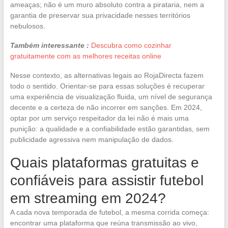
ameaças; não é um muro absoluto contra a pirataria, nem a
garantia de preservar sua privacidade nesses territórios
nebulosos.
Também interessante :
Descubra como cozinhar
gratuitamente com as melhores receitas online
Nesse contexto, as alternativas legais ao RojaDirecta fazem
todo o sentido. Orientar-se para essas soluções é recuperar
uma experiência de visualização fluida, um nível de segurança
decente e a certeza de não incorrer em sanções. Em 2024,
optar por um serviço respeitador da lei não é mais uma
punição: a qualidade e a confiabilidade estão garantidas, sem
publicidade agressiva nem manipulação de dados.
Quais plataformas gratuitas e
confiáveis para assistir futebol
em streaming em 2024?
A cada nova temporada de futebol, a mesma corrida começa:
encontrar uma plataforma que reúna transmissão ao vivo,