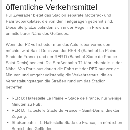
öffentliche Verkehrsmittel
Für Zweiräder bietet das Stadion separate Motorrad- und
Fahrradparkplätze, die von den Tiefgaragen getrennt sind.
Diese Stellplätze befinden sich in der Regel im Freien, in
unmittelbarer Nähe des Geländes.
Wenn der P2 voll ist oder man das Auto lieber vermeiden
möchte, wird Saint-Denis von der RER B (Bahnhof La Plaine –
Stade de France) und der RER D (Bahnhof Stade de France –
Saint-Denis) bedient. Die Straßenbahn T1 fährt ebenfalls in der
Nähe. Von Paris aus dauert die Fahrt mit der RER nur wenige
Minuten und umgeht vollständig die Verkehrsstaus, die an
Veranstaltungstagen die Straßen rund um das Stadion
betreffen.
RER B: Haltestelle La Plaine – Stade de France, nur wenige
Minuten zu Fuß.
RER D: Haltestelle Stade de France – Saint-Denis, direkter
Zugang.
Straßenbahn T1: Haltestelle Stade de France, im nördlichen
Bereich des Geländes.