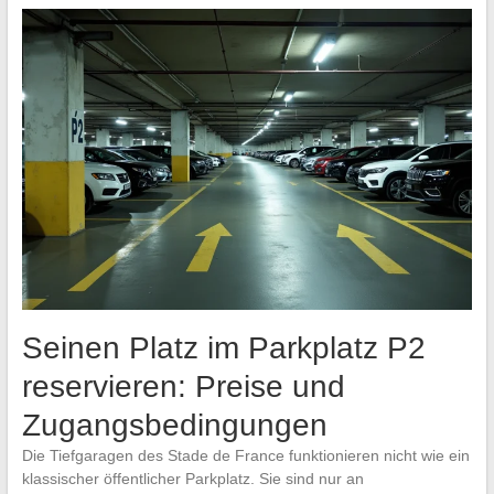
Seinen Platz im Parkplatz P2
reservieren: Preise und
Zugangsbedingungen
Die Tiefgaragen des Stade de France funktionieren nicht wie ein
klassischer öffentlicher Parkplatz. Sie sind nur an