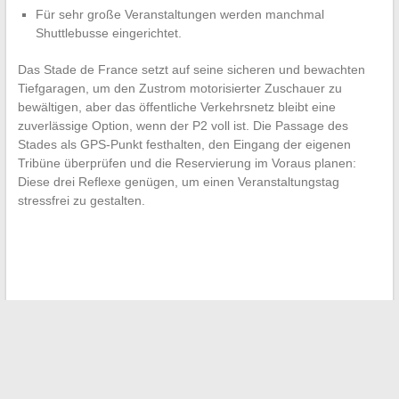
Für sehr große Veranstaltungen werden manchmal
Shuttlebusse eingerichtet.
Das Stade de France setzt auf seine sicheren und bewachten
Tiefgaragen, um den Zustrom motorisierter Zuschauer zu
bewältigen, aber das öffentliche Verkehrsnetz bleibt eine
zuverlässige Option, wenn der P2 voll ist. Die Passage des
Stades als GPS-Punkt festhalten, den Eingang der eigenen
Tribüne überprüfen und die Reservierung im Voraus planen:
Diese drei Reflexe genügen, um einen Veranstaltungstag
stressfrei zu gestalten.