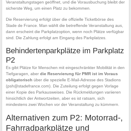
Veranstaltungstagen geöffnet, und die Vorausbuchung bleibt der
sicherste Weg, um einen Platz zu bekommen.
Die Reservierung erfolgt über die offizielle Ticketbörse des
Stade de France. Man wählt die betreffende Veranstaltung aus,
dann erscheint die Parkplatzoption, wenn noch Plätze verfügbar
sind. Die Zahlung erfolgt am Eingang des Parkplatzes.
Behindertenparkplätze im Parkplatz
P2
Es gibt Plätze für Menschen mit eingeschränkter Mobilität in den
Tiefgaragen, aber
die Reservierung für PMR ist im Voraus
obligatorisch
über die spezielle E-Mail-Adresse des Stadions
(
psh@stadefrance.com
). Die Zuteilung erfolgt gegen Vorlage
einer Kopie des Parkausweises. Die Rückmeldungen variieren
hinsichtlich der Antwortzeiten, aber es ist ratsam, sich
mindestens zwei Wochen vor der Veranstaltung zu kümmern.
Alternativen zum P2: Motorrad-,
Fahrradparkplätze und