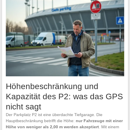
Höhenbeschränkung und
Kapazität des P2: was das GPS
nicht sagt
Der Parkplatz P2 ist eine überdachte Tiefgarage. Die
Hauptbeschränkung betrifft die Höhe:
nur Fahrzeuge mit einer
Höhe von weniger als 2,00 m werden akzeptiert
. Mit einem