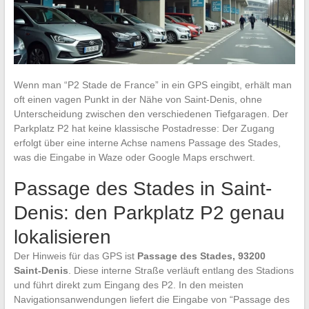
Wenn man “P2 Stade de France” in ein GPS eingibt, erhält man
oft einen vagen Punkt in der Nähe von Saint-Denis, ohne
Unterscheidung zwischen den verschiedenen Tiefgaragen. Der
Parkplatz P2 hat keine klassische Postadresse: Der Zugang
erfolgt über eine interne Achse namens Passage des Stades,
was die Eingabe in Waze oder Google Maps erschwert.
Passage des Stades in Saint-
Denis: den Parkplatz P2 genau
lokalisieren
Der Hinweis für das GPS ist
Passage des Stades, 93200
Saint-Denis
. Diese interne Straße verläuft entlang des Stadions
und führt direkt zum Eingang des P2. In den meisten
Navigationsanwendungen liefert die Eingabe von “Passage des