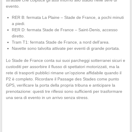
evento.
RER B: fermata La Plaine – Stade de France, a pochi minuti
a piedi.
RER D: fermata Stade de France – Saint-Denis, accesso
diretto.
Tram T1: fermata Stade de France, a nord dell’area.
Navette sono talvolta attivate per eventi di grande portata.
Lo Stade de France conta sui suoi parcheggi sotterranei sicuri e
custoditi per assorbire il flusso di spettatori motorizzati, ma la
rete di trasporti pubblici rimane un’opzione affidabile quando il
P2 è completo. Ricordare il Passage des Stades come punto
GPS, verificare la porta della propria tribuna e anticipare la
prenotazione: questi tre riflessi sono sufficienti per trasformare
una sera di evento in un arrivo senza stress.