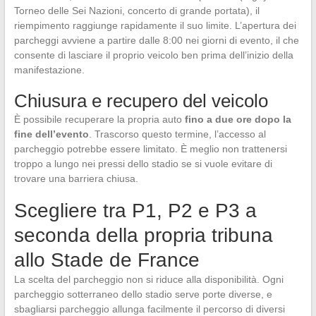
Torneo delle Sei Nazioni, concerto di grande portata), il
riempimento raggiunge rapidamente il suo limite. L’apertura dei
parcheggi avviene a partire dalle 8:00 nei giorni di evento, il che
consente di lasciare il proprio veicolo ben prima dell’inizio della
manifestazione.
Chiusura e recupero del veicolo
È possibile recuperare la propria auto
fino a due ore dopo la
fine dell’evento
. Trascorso questo termine, l’accesso al
parcheggio potrebbe essere limitato. È meglio non trattenersi
troppo a lungo nei pressi dello stadio se si vuole evitare di
trovare una barriera chiusa.
Scegliere tra P1, P2 e P3 a
seconda della propria tribuna
allo Stade de France
La scelta del parcheggio non si riduce alla disponibilità. Ogni
parcheggio sotterraneo dello stadio serve porte diverse, e
sbagliarsi parcheggio allunga facilmente il percorso di diversi