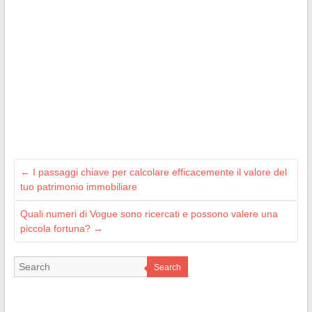
←
I passaggi chiave per calcolare efficacemente il valore del
tuo patrimonio immobiliare
Quali numeri di Vogue sono ricercati e possono valere una
piccola fortuna?
→
Search