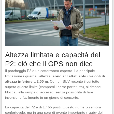
Altezza limitata e capacità del
P2: ciò che il GPS non dice
Il parcheggio P2 è un sotterraneo coperto. La principale
limitazione riguarda l’altezza:
sono accettati solo i veicoli di
altezza inferiore a 2,00 m
. Con un SUV recente il cui tetto
supera questo limite (compresi i barre portatutto), si rimane
bloccati alla rampa di accesso, senza possibilità di fare
inversione facilmente in un giorno di concerto.
La capacità del P2 è di 1.465 posti. Questo numero sembra
confortevole, ma in una sera di evento importante (rugby del