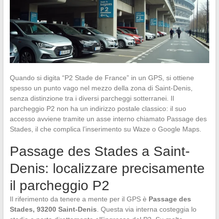
Quando si digita “P2 Stade de France” in un GPS, si ottiene
spesso un punto vago nel mezzo della zona di Saint-Denis,
senza distinzione tra i diversi parcheggi sotterranei. Il
parcheggio P2 non ha un indirizzo postale classico: il suo
accesso avviene tramite un asse interno chiamato Passage des
Stades, il che complica l’inserimento su Waze o Google Maps.
Passage des Stades a Saint-
Denis: localizzare precisamente
il parcheggio P2
Il riferimento da tenere a mente per il GPS è
Passage des
Stades, 93200 Saint-Denis
. Questa via interna costeggia lo