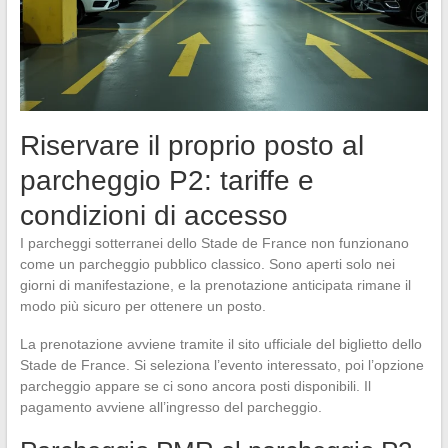
Riservare il proprio posto al
parcheggio P2: tariffe e
condizioni di accesso
I parcheggi sotterranei dello Stade de France non funzionano
come un parcheggio pubblico classico. Sono aperti solo nei
giorni di manifestazione, e la prenotazione anticipata rimane il
modo più sicuro per ottenere un posto.
La prenotazione avviene tramite il sito ufficiale del biglietto dello
Stade de France. Si seleziona l’evento interessato, poi l’opzione
parcheggio appare se ci sono ancora posti disponibili. Il
pagamento avviene all’ingresso del parcheggio.