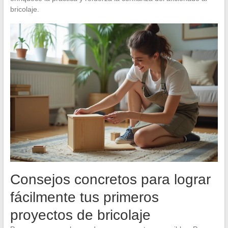
bricolaje.
Consejos concretos para lograr
fácilmente tus primeros
proyectos de bricolaje