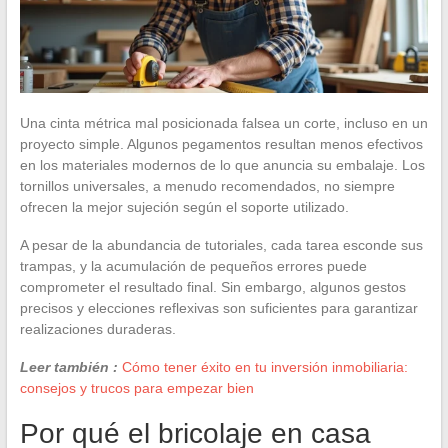
Una cinta métrica mal posicionada falsea un corte, incluso en un
proyecto simple. Algunos pegamentos resultan menos efectivos
en los materiales modernos de lo que anuncia su embalaje. Los
tornillos universales, a menudo recomendados, no siempre
ofrecen la mejor sujeción según el soporte utilizado.
A pesar de la abundancia de tutoriales, cada tarea esconde sus
trampas, y la acumulación de pequeños errores puede
comprometer el resultado final. Sin embargo, algunos gestos
precisos y elecciones reflexivas son suficientes para garantizar
realizaciones duraderas.
Leer también :
Cómo tener éxito en tu inversión inmobiliaria:
consejos y trucos para empezar bien
Por qué el bricolaje en casa