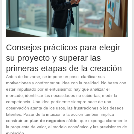
Consejos prácticos para elegir
su proyecto y superar las
primeras etapas de la creación
Antes de lanzarse, se impone un paso: clarificar sus
motivaciones y confrontar su idea con la realidad. No basta con
estar impulsado por el entusiasmo: hay que analizar el
mercado, identificar las necesidades no cubiertas, medir la
competencia. Una idea pertinente siempre nace de una
observación atenta de los usos, las frustraciones o los deseos
latentes. Pasar de la intuición a la acción también implica
construir un
plan de negocios
sólido, que exponga claramente
la propuesta de valor, el modelo económico y las previsiones de
evolución.