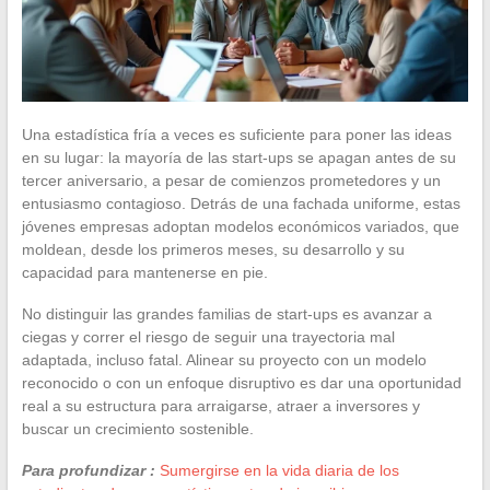
Una estadística fría a veces es suficiente para poner las ideas
en su lugar: la mayoría de las start-ups se apagan antes de su
tercer aniversario, a pesar de comienzos prometedores y un
entusiasmo contagioso. Detrás de una fachada uniforme, estas
jóvenes empresas adoptan modelos económicos variados, que
moldean, desde los primeros meses, su desarrollo y su
capacidad para mantenerse en pie.
No distinguir las grandes familias de start-ups es avanzar a
ciegas y correr el riesgo de seguir una trayectoria mal
adaptada, incluso fatal. Alinear su proyecto con un modelo
reconocido o con un enfoque disruptivo es dar una oportunidad
real a su estructura para arraigarse, atraer a inversores y
buscar un crecimiento sostenible.
Para profundizar :
Sumergirse en la vida diaria de los