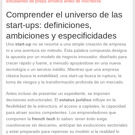
estudiantes de prepa artística antes de inscribirse
Comprender el universo de las
start-ups: definiciones,
ambiciones y especificidades
Una
start-up
no se resume a una simple creación de empresa
ni a una aventura sin método. Esta palabra compuesta designa
la apuesta por un modelo de negocio innovador, diseñado para
crecer rápido y fuerte, a menudo apoyándose en una nueva
tecnología o un servicio inédito. Mientras que una empresa
clásica busca la estabilidad, una start-up busca la ruptura, la
toma de riesgos y la transformación profunda de un mercado.
Antes incluso de presentar un expediente, se imponen
decisiones estructurales. El
estatus jurídico
influye en la
flexibilidad de la estructura, el acceso a capitales, la capacidad
para atraer socios competentes. Los emprendedores que
componen la
french tech
lo saben: tener éxito exige
cuestionarse sin descanso, anticipar las evoluciones sectoriales
y estar preparado para repensar su modelo si la realidad lo