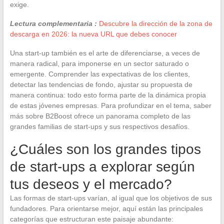
exige.
Lectura complementaria :
Descubre la dirección de la zona de
descarga en 2026: la nueva URL que debes conocer
Una start-up también es el arte de diferenciarse, a veces de
manera radical, para imponerse en un sector saturado o
emergente. Comprender las expectativas de los clientes,
detectar las tendencias de fondo, ajustar su propuesta de
manera continua: todo esto forma parte de la dinámica propia
de estas jóvenes empresas. Para profundizar en el tema, saber
más sobre B2Boost ofrece un panorama completo de las
grandes familias de start-ups y sus respectivos desafíos.
¿Cuáles son los grandes tipos
de start-ups a explorar según
tus deseos y el mercado?
Las formas de start-ups varían, al igual que los objetivos de sus
fundadores. Para orientarse mejor, aquí están las principales
categorías que estructuran este paisaje abundante: