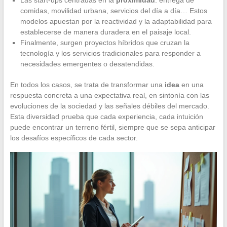
comidas, movilidad urbana, servicios del día a día… Estos
modelos apuestan por la reactividad y la adaptabilidad para
establecerse de manera duradera en el paisaje local.
Finalmente, surgen proyectos híbridos que cruzan la
tecnología y los servicios tradicionales para responder a
necesidades emergentes o desatendidas.
En todos los casos, se trata de transformar una
idea
en una
respuesta concreta a una expectativa real, en sintonía con las
evoluciones de la sociedad y las señales débiles del mercado.
Esta diversidad prueba que cada experiencia, cada intuición
puede encontrar un terreno fértil, siempre que se sepa anticipar
los desafíos específicos de cada sector.