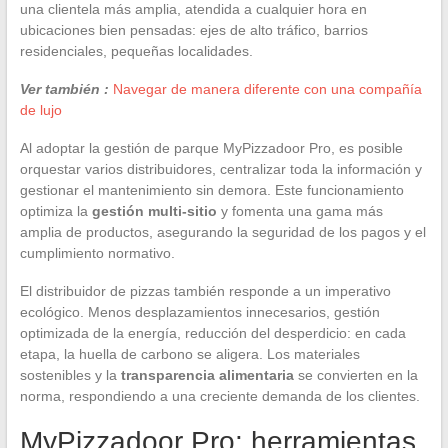
una clientela más amplia, atendida a cualquier hora en
ubicaciones bien pensadas: ejes de alto tráfico, barrios
residenciales, pequeñas localidades.
Ver también :
Navegar de manera diferente con una compañía
de lujo
Al adoptar la gestión de parque MyPizzadoor Pro, es posible
orquestar varios distribuidores, centralizar toda la información y
gestionar el mantenimiento sin demora. Este funcionamiento
optimiza la
gestión multi-sitio
y fomenta una gama más
amplia de productos, asegurando la seguridad de los pagos y el
cumplimiento normativo.
El distribuidor de pizzas también responde a un imperativo
ecológico. Menos desplazamientos innecesarios, gestión
optimizada de la energía, reducción del desperdicio: en cada
etapa, la huella de carbono se aligera. Los materiales
sostenibles y la
transparencia alimentaria
se convierten en la
norma, respondiendo a una creciente demanda de los clientes.
MyPizzadoor Pro: herramientas