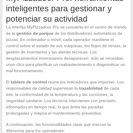
inteligentes para gestionar y
potenciar su actividad
La interfaz MyPizzadoor Pro se convierte en el centro de mando
de la
gestión de parque
de los distribuidores automáticos de
pizzas. En ordenador o móvil, cada operador mantiene el
control sobre el estado de sus máquinas, los flujos de ventas, la
gestión de inventarios y las alertas técnicas. Los
desplazamientos innecesarios desaparecen: solo se necesitan
unos clics para planificar un reabastecimiento o diagnosticar un
mal funcionamiento.
El
tablero de control
reúne los indicadores que importan. Los
responsables de calidad supervisan la
trazabilidad
de cada
lote, la conformidad de la temperatura y las cocciones, la
seguridad sanitaria. Los técnicos intervienen con precisión,
informados en tiempo real, lo que limita las paradas
prolongadas y mejora el mantenimiento preventivo.
A continuación, las funcionalidades clave que marcan la
diferencia para los operadores: