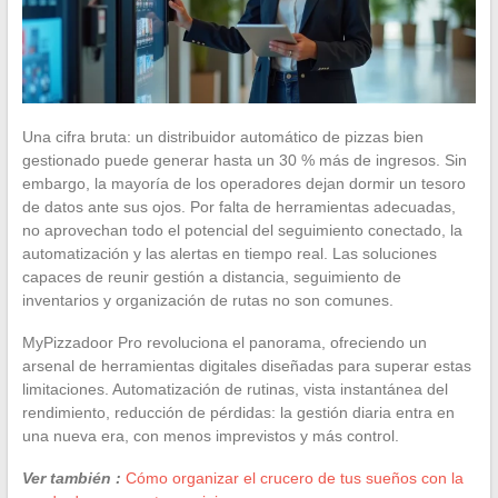
Una cifra bruta: un distribuidor automático de pizzas bien
gestionado puede generar hasta un 30 % más de ingresos. Sin
embargo, la mayoría de los operadores dejan dormir un tesoro
de datos ante sus ojos. Por falta de herramientas adecuadas,
no aprovechan todo el potencial del seguimiento conectado, la
automatización y las alertas en tiempo real. Las soluciones
capaces de reunir gestión a distancia, seguimiento de
inventarios y organización de rutas no son comunes.
MyPizzadoor Pro revoluciona el panorama, ofreciendo un
arsenal de herramientas digitales diseñadas para superar estas
limitaciones. Automatización de rutinas, vista instantánea del
rendimiento, reducción de pérdidas: la gestión diaria entra en
una nueva era, con menos imprevistos y más control.
Ver también :
Cómo organizar el crucero de tus sueños con la