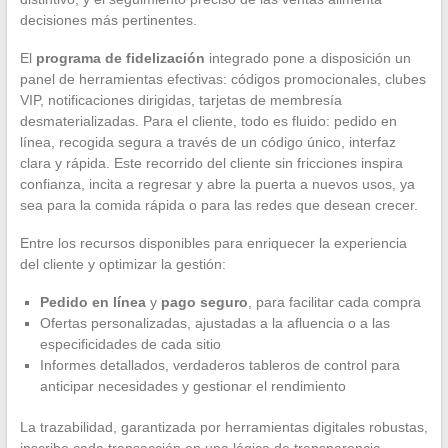
decisiones más pertinentes.
El
programa de fidelización
integrado pone a disposición un
panel de herramientas efectivas: códigos promocionales, clubes
VIP, notificaciones dirigidas, tarjetas de membresía
desmaterializadas. Para el cliente, todo es fluido: pedido en
línea, recogida segura a través de un código único, interfaz
clara y rápida. Este recorrido del cliente sin fricciones inspira
confianza, incita a regresar y abre la puerta a nuevos usos, ya
sea para la comida rápida o para las redes que desean crecer.
Entre los recursos disponibles para enriquecer la experiencia
del cliente y optimizar la gestión:
Pedido en línea
y
pago seguro
, para facilitar cada compra
Ofertas personalizadas, ajustadas a la afluencia o a las
especificidades de cada sitio
Informes detallados, verdaderos tableros de control para
anticipar necesidades y gestionar el rendimiento
La trazabilidad, garantizada por herramientas digitales robustas,