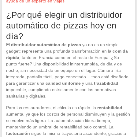
ayuda de un experto en viajes
¿Por qué elegir un distribuidor
automático de pizzas hoy en
día?
El
distribuidor automático de pizzas
ya no es un simple
gadget: representa una profunda transformación en la
comida
rápida
, tanto en Francia como en el resto de Europa. ¿Su
punto fuerte? Una disponibilidad ininterrumpida, de día y de
noche, sin necesidad de un equipo en el lugar. Cámara fría
integrada, pantalla táctil, pago conectado… todo está diseñado
para garantizar una
calidad uniforme
y una
trazabilidad
impecable, cumpliendo estrictamente con las normativas
sanitarias y digitales.
Para los restauradores, el cálculo es rápido: la
rentabilidad
aumenta, ya que los costos de personal disminuyen y la gestión
se vuelve más ligera. La automatización libera tiempo,
manteniendo un umbral de rentabilidad bajo control. La
facturación
sigue la misma trayectoria ascendente, gracias a