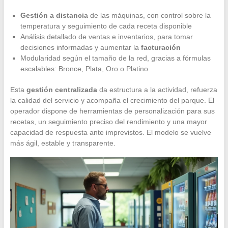
Gestión a distancia
de las máquinas, con control sobre la
temperatura y seguimiento de cada receta disponible
Análisis detallado de ventas e inventarios, para tomar
decisiones informadas y aumentar la
facturación
Modularidad según el tamaño de la red, gracias a fórmulas
escalables: Bronce, Plata, Oro o Platino
Esta
gestión centralizada
da estructura a la actividad, refuerza
la calidad del servicio y acompaña el crecimiento del parque. El
operador dispone de herramientas de personalización para sus
recetas, un seguimiento preciso del rendimiento y una mayor
capacidad de respuesta ante imprevistos. El modelo se vuelve
más ágil, estable y transparente.