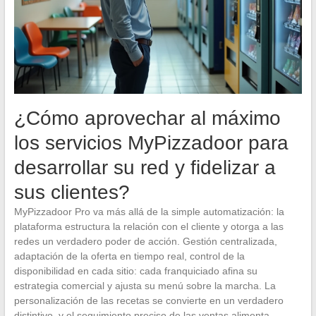
¿Cómo aprovechar al máximo
los servicios MyPizzadoor para
desarrollar su red y fidelizar a
sus clientes?
MyPizzadoor Pro va más allá de la simple automatización: la
plataforma estructura la relación con el cliente y otorga a las
redes un verdadero poder de acción. Gestión centralizada,
adaptación de la oferta en tiempo real, control de la
disponibilidad en cada sitio: cada franquiciado afina su
estrategia comercial y ajusta su menú sobre la marcha. La
personalización de las recetas se convierte en un verdadero
distintivo, y el seguimiento preciso de las ventas alimenta