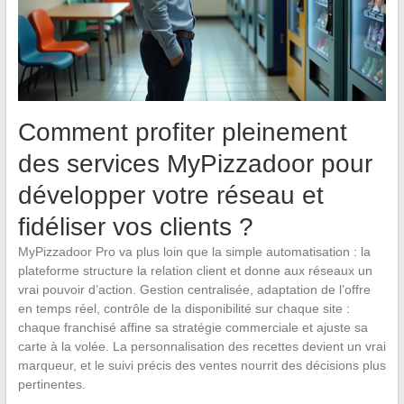
Comment profiter pleinement
des services MyPizzadoor pour
développer votre réseau et
fidéliser vos clients ?
MyPizzadoor Pro va plus loin que la simple automatisation : la
plateforme structure la relation client et donne aux réseaux un
vrai pouvoir d’action. Gestion centralisée, adaptation de l’offre
en temps réel, contrôle de la disponibilité sur chaque site :
chaque franchisé affine sa stratégie commerciale et ajuste sa
carte à la volée. La personnalisation des recettes devient un vrai
marqueur, et le suivi précis des ventes nourrit des décisions plus
pertinentes.