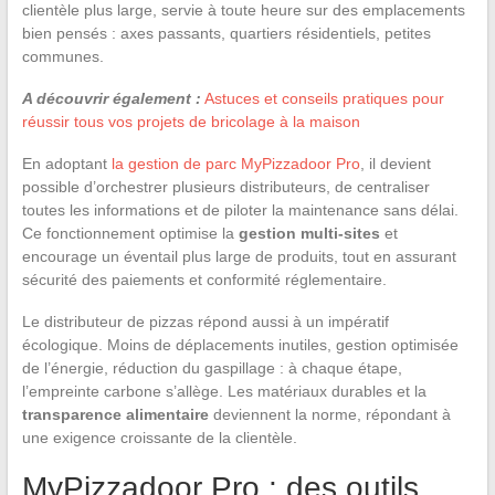
clientèle plus large, servie à toute heure sur des emplacements
bien pensés : axes passants, quartiers résidentiels, petites
communes.
A découvrir également :
Astuces et conseils pratiques pour
réussir tous vos projets de bricolage à la maison
En adoptant
la gestion de parc MyPizzadoor Pro
, il devient
possible d’orchestrer plusieurs distributeurs, de centraliser
toutes les informations et de piloter la maintenance sans délai.
Ce fonctionnement optimise la
gestion multi-sites
et
encourage un éventail plus large de produits, tout en assurant
sécurité des paiements et conformité réglementaire.
Le distributeur de pizzas répond aussi à un impératif
écologique. Moins de déplacements inutiles, gestion optimisée
de l’énergie, réduction du gaspillage : à chaque étape,
l’empreinte carbone s’allège. Les matériaux durables et la
transparence alimentaire
deviennent la norme, répondant à
une exigence croissante de la clientèle.
MyPizzadoor Pro : des outils