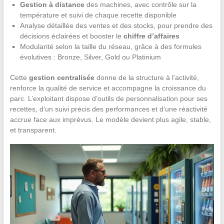
Gestion à distance
des machines, avec contrôle sur la
température et suivi de chaque recette disponible
Analyse détaillée des ventes et des stocks, pour prendre des
décisions éclairées et booster le
chiffre d’affaires
Modularité selon la taille du réseau, grâce à des formules
évolutives : Bronze, Silver, Gold ou Platinium
Cette
gestion centralisée
donne de la structure à l’activité,
renforce la qualité de service et accompagne la croissance du
parc. L’exploitant dispose d’outils de personnalisation pour ses
recettes, d’un suivi précis des performances et d’une réactivité
accrue face aux imprévus. Le modèle devient plus agile, stable,
et transparent.