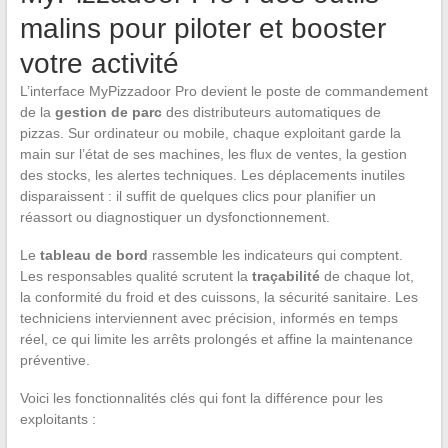
malins pour piloter et booster
votre activité
L’interface MyPizzadoor Pro devient le poste de commandement
de la
gestion de parc
des distributeurs automatiques de
pizzas. Sur ordinateur ou mobile, chaque exploitant garde la
main sur l’état de ses machines, les flux de ventes, la gestion
des stocks, les alertes techniques. Les déplacements inutiles
disparaissent : il suffit de quelques clics pour planifier un
réassort ou diagnostiquer un dysfonctionnement.
Le
tableau de bord
rassemble les indicateurs qui comptent.
Les responsables qualité scrutent la
traçabilité
de chaque lot,
la conformité du froid et des cuissons, la sécurité sanitaire. Les
techniciens interviennent avec précision, informés en temps
réel, ce qui limite les arrêts prolongés et affine la maintenance
préventive.
Voici les fonctionnalités clés qui font la différence pour les
exploitants :