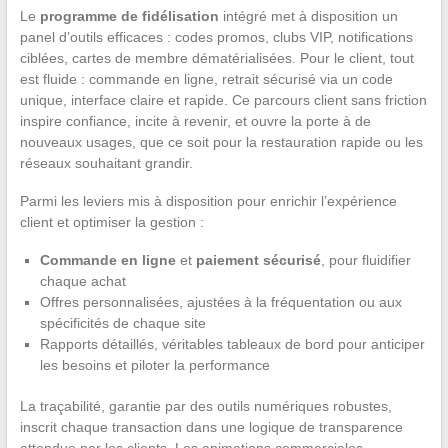
Le
programme de fidélisation
intégré met à disposition un
panel d’outils efficaces : codes promos, clubs VIP, notifications
ciblées, cartes de membre dématérialisées. Pour le client, tout
est fluide : commande en ligne, retrait sécurisé via un code
unique, interface claire et rapide. Ce parcours client sans friction
inspire confiance, incite à revenir, et ouvre la porte à de
nouveaux usages, que ce soit pour la restauration rapide ou les
réseaux souhaitant grandir.
Parmi les leviers mis à disposition pour enrichir l’expérience
client et optimiser la gestion :
Commande en ligne
et
paiement sécurisé
, pour fluidifier
chaque achat
Offres personnalisées, ajustées à la fréquentation ou aux
spécificités de chaque site
Rapports détaillés, véritables tableaux de bord pour anticiper
les besoins et piloter la performance
La traçabilité, garantie par des outils numériques robustes,
inscrit chaque transaction dans une logique de transparence