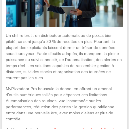
Un chiffre brut : un distributeur automatique de pizzas bien
piloté, ce sont jusqu’à 30 % de recettes en plus. Pourtant, la
plupart des exploitants laissent dormir un trésor de données
sous leurs yeux. Faute d’outils adaptés, ils manquent la pleine
puissance du suivi connecté, de l’automatisation, des alertes en
temps réel. Les solutions capables de rassembler gestion à
distance, suivi des stocks et organisation des tournées ne
courent pas les rues.
MyPizzadoor Pro bouscule la donne, en offrant un arsenal
d’outils numériques taillés pour dépasser ces limitations.
Automatisation des routines, vue instantanée sur les
performances, réduction des pertes : la gestion quotidienne
entre dans une nouvelle ère, avec moins d’aléas et plus de
contrôle.