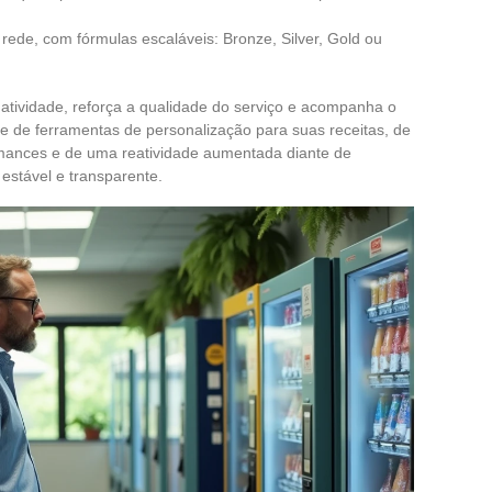
ede, com fórmulas escaláveis: Bronze, Silver, Gold ou
 atividade, reforça a qualidade do serviço e acompanha o
e de ferramentas de personalização para suas receitas, de
ances e de uma reatividade aumentada diante de
 estável e transparente.