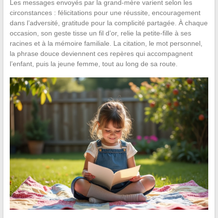
Les messages envoyés par la grand-mère varient selon les
circonstances : félicitations pour une réussite, encouragement
dans l’adversité, gratitude pour la complicité partagée. À chaque
occasion, son geste tisse un fil d’or, relie la petite-fille à ses
racines et à la mémoire familiale. La citation, le mot personnel,
la phrase douce deviennent ces repères qui accompagnent
l’enfant, puis la jeune femme, tout au long de sa route.