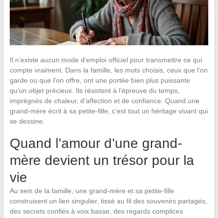
Il n’existe aucun mode d’emploi officiel pour transmettre ce qui
compte vraiment. Dans la famille, les mots choisis, ceux que l’on
garde ou que l’on offre, ont une portée bien plus puissante
qu’un objet précieux. Ils résistent à l’épreuve du temps,
imprégnés de chaleur, d’affection et de confiance. Quand une
grand-mère écrit à sa petite-fille, c’est tout un héritage vivant qui
se dessine.
Quand l’amour d’une grand-
mère devient un trésor pour la
vie
Au sein de la famille, une grand-mère et sa petite-fille
construisent un lien singulier, tissé au fil des souvenirs partagés,
des secrets confiés à voix basse, des regards complices