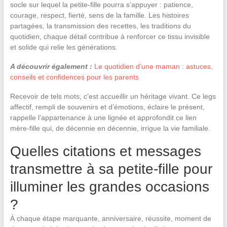
socle sur lequel la petite-fille pourra s’appuyer : patience,
courage, respect, fierté, sens de la famille. Les histoires
partagées, la transmission des recettes, les traditions du
quotidien, chaque détail contribue à renforcer ce tissu invisible
et solide qui relie les générations.
A découvrir également :
Le quotidien d'une maman : astuces,
conseils et confidences pour les parents
Recevoir de tels mots, c’est accueillir un héritage vivant. Ce legs
affectif, rempli de souvenirs et d’émotions, éclaire le présent,
rappelle l’appartenance à une lignée et approfondit ce lien
mère-fille qui, de décennie en décennie, irrigue la vie familiale.
Quelles citations et messages
transmettre à sa petite-fille pour
illuminer les grandes occasions
?
À chaque étape marquante, anniversaire, réussite, moment de