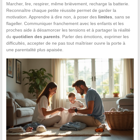
Marcher, lire, respirer, même brièvement, recharge la batterie.
Reconnaître chaque petite réussite permet de garder la
motivation. Apprendre à dire non, à poser des
limites
, sans se
flageller. Communiquer franchement avec les enfants et les
proches aide à désamorcer les tensions et à partager la réalité
du
quotidien des parents
. Parler des émotions, exprimer les
difficultés, accepter de ne pas tout maîtriser ouvre la porte à
une parentalité plus apaisée.