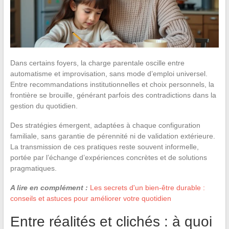
Dans certains foyers, la charge parentale oscille entre
automatisme et improvisation, sans mode d’emploi universel.
Entre recommandations institutionnelles et choix personnels, la
frontière se brouille, générant parfois des contradictions dans la
gestion du quotidien.
Des stratégies émergent, adaptées à chaque configuration
familiale, sans garantie de pérennité ni de validation extérieure.
La transmission de ces pratiques reste souvent informelle,
portée par l’échange d’expériences concrètes et de solutions
pragmatiques.
A lire en complément :
Les secrets d'un bien-être durable :
conseils et astuces pour améliorer votre quotidien
Entre réalités et clichés : à quoi