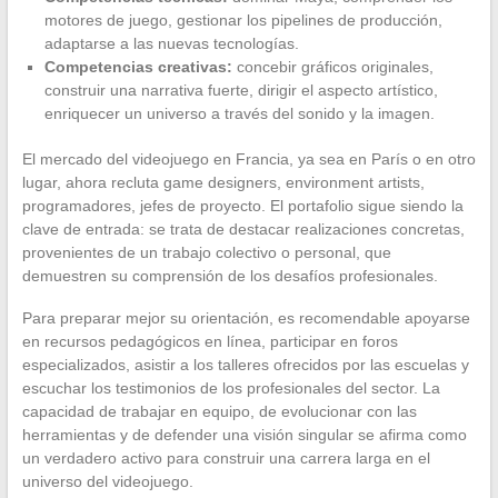
motores de juego, gestionar los pipelines de producción,
adaptarse a las nuevas tecnologías.
Competencias creativas:
concebir gráficos originales,
construir una narrativa fuerte, dirigir el aspecto artístico,
enriquecer un universo a través del sonido y la imagen.
El mercado del videojuego en Francia, ya sea en París o en otro
lugar, ahora recluta game designers, environment artists,
programadores, jefes de proyecto. El portafolio sigue siendo la
clave de entrada: se trata de destacar realizaciones concretas,
provenientes de un trabajo colectivo o personal, que
demuestren su comprensión de los desafíos profesionales.
Para preparar mejor su orientación, es recomendable apoyarse
en recursos pedagógicos en línea, participar en foros
especializados, asistir a los talleres ofrecidos por las escuelas y
escuchar los testimonios de los profesionales del sector. La
capacidad de trabajar en equipo, de evolucionar con las
herramientas y de defender una visión singular se afirma como
un verdadero activo para construir una carrera larga en el
universo del videojuego.