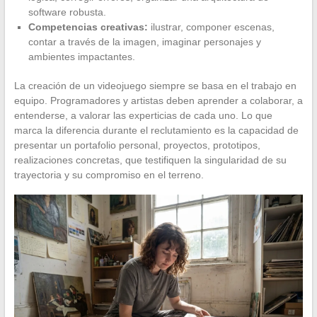
software robusta.
Competencias creativas:
ilustrar, componer escenas,
contar a través de la imagen, imaginar personajes y
ambientes impactantes.
La creación de un videojuego siempre se basa en el trabajo en
equipo. Programadores y artistas deben aprender a colaborar, a
entenderse, a valorar las experticias de cada uno. Lo que
marca la diferencia durante el reclutamiento es la capacidad de
presentar un portafolio personal, proyectos, prototipos,
realizaciones concretas, que testifiquen la singularidad de su
trayectoria y su compromiso en el terreno.