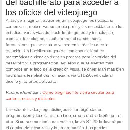
del bachillerato para acceder a
los oficios del videojuego
Antes de imaginar trabajar en un videojuego, es necesario
comenzar por observar su propio perfil y las necesidades de los
estudios. Varias vías del bachillerato general y tecnológico,
ciencias, tecnologías, diseño, abren el camino hacia
formaciones que se centran ya sea en la técnica o en la
creación. Un bachillerato general con especialidad en
matemáticas o ciencias digitales prepara para los oficios del
desarrollo y la programación. Aquellos que se sientan más
cómodos en el lado de la creación visual se orientarán más bien
hacia las artes plásticas, o hacia la vía STD2A dedicada al
diseño y las artes aplicadas.
Para profundizar :
Cómo elegir bien tu sierra circular para
cortes precisos y eficientes
El sector del videojuego distingue sin ambigüedades:
programación y técnica por un lado, creatividad y diseño por el
otro. Si su razonamiento es analítico, la vía STI2D lo llevará por
el camino del desarrollo y la programación. Los perfiles