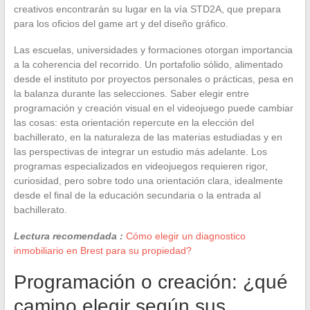
creativos encontrarán su lugar en la vía STD2A, que prepara
para los oficios del game art y del diseño gráfico.
Las escuelas, universidades y formaciones otorgan importancia
a la coherencia del recorrido. Un portafolio sólido, alimentado
desde el instituto por proyectos personales o prácticas, pesa en
la balanza durante las selecciones. Saber elegir entre
programación y creación visual en el videojuego puede cambiar
las cosas: esta orientación repercute en la elección del
bachillerato, en la naturaleza de las materias estudiadas y en
las perspectivas de integrar un estudio más adelante. Los
programas especializados en videojuegos requieren rigor,
curiosidad, pero sobre todo una orientación clara, idealmente
desde el final de la educación secundaria o la entrada al
bachillerato.
Lectura recomendada :
Cómo elegir un diagnostico
inmobiliario en Brest para su propiedad?
Programación o creación: ¿qué
camino elegir según sus