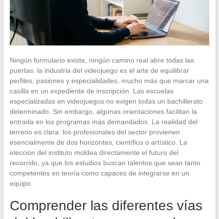
Ningún formulario existe, ningún camino real abre todas las
puertas: la industria del videojuego es el arte de equilibrar
perfiles, pasiones y especialidades, mucho más que marcar una
casilla en un expediente de inscripción. Las escuelas
especializadas en videojuegos no exigen todas un bachillerato
determinado. Sin embargo, algunas orientaciones facilitan la
entrada en los programas más demandados. La realidad del
terreno es clara: los profesionales del sector provienen
esencialmente de dos horizontes, científico o artístico. La
elección del instituto moldea directamente el futuro del
recorrido, ya que los estudios buscan talentos que sean tanto
competentes en teoría como capaces de integrarse en un
equipo.
Comprender las diferentes vías