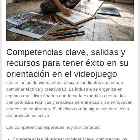
Competencias clave, salidas y
recursos para tener éxito en su
orientación en el videojuego
Los estudios de videojuegos buscan candidatos que sepan
combinar técnica y creatividad. La industria se organiza en
equipos multidisciplinarios donde cada experticia cuenta: las
competencias técnicas y creativas se entrelazan, se enriquecen,
a veces se confrontan. El objetivo común sigue siendo el éxito
del proyecto colectivo.
Las competencias esperadas hoy son variadas:
Competencias técnicas:
dominar Maya, comprender los