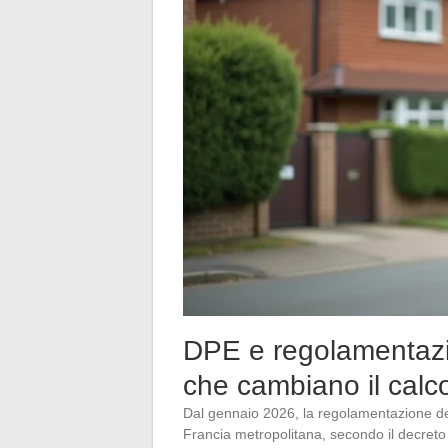
DPE e regolamentazion
che cambiano il calc
Dal gennaio 2026, la regolamentazione degl
Francia metropolitana, secondo il decreto