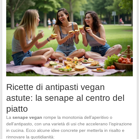
Ricette di antipasti vegan
astute: la senape al centro del
piatto
La
senape vegan
rompe la monotonia dell’aperitivo o
dell’antipasto, con una varietà di usi che accelerano l’ispirazione
in cucina. Ecco alcune idee concrete per metterla in risalto e
rinnovare la quotidianità: