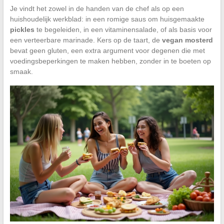
Je vindt het zowel in de handen van de chef als op een
huishoudelijk werkblad: in een romige saus om huisgemaakte
pickles
te begeleiden, in een vitaminensalade, of als basis voor
een verteerbare marinade. Kers op de taart, de
vegan mosterd
bevat geen gluten, een extra argument voor degenen die met
voedingsbeperkingen te maken hebben, zonder in te boeten op
smaak.