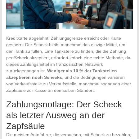
Kreditkarte abgelehnt, Zahlungsgrenze erreicht oder Karte
gesperrt: Der Scheck bleibt manchmal das einzige Mittel, um
den Tank zu füllen. Eine Tankstelle zu finden, die die Zahlung
per Scheck akzeptiert, erfordert jedoch eine echte Methode, da
dieses Zahlungsmittel im französischen Netzwerk
zurückgegangen ist.
Weniger als 10 % der Tankstellen
akzeptieren noch Schecks
, und die Bedingungen variieren
von Verkaufsstelle zu Verkaufsstelle, manchmal sogar von einer
Zapfsäule zur Kasse an demselben Standort.
Zahlungsnotlage: Der Scheck
als letzter Ausweg an der
Zapfsäule
Die meisten Autofahrer, die versuchen, mit Scheck zu bezahlen,