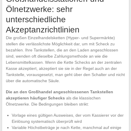
Ölnetzwerke: sehr
unterschiedliche
Akzeptanzrichtlinien
Die großen Einzelhandelsketten (Hyper- und Supermärkte)
stellen die verlässlichste Möglichkeit dar, um mit Scheck zu
bezahlen. Ihre Tankstellen, die an den Laden angeschlossen
sind, wenden oft dieselbe Zahlungsmethode an wie die
Lebensmittelkassen. Wenn die Kette Schecks an der zentralen
Kasse akzeptiert, akzeptiert sie sie in der Regel auch an der
Tankstelle, vorausgesetzt, man geht über den Schalter und nicht
über die automatische Säule.
Die an den Großhandel angeschlossenen Tankstellen
akzeptieren häufiger Schecks
als die klassischen
Ölnetzwerke. Die Bedingungen bleiben strikt:
Vorlage eines gültigen Ausweises, der vom Kassierer vor der
Einlösung systematisch überprüft wird
Variable Höchstbeträge je nach Kette, manchmal auf einige