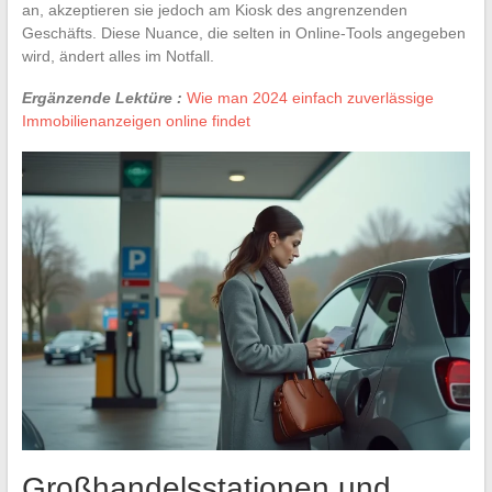
an, akzeptieren sie jedoch am Kiosk des angrenzenden
Geschäfts. Diese Nuance, die selten in Online-Tools angegeben
wird, ändert alles im Notfall.
Ergänzende Lektüre :
Wie man 2024 einfach zuverlässige
Immobilienanzeigen online findet
Großhandelsstationen und