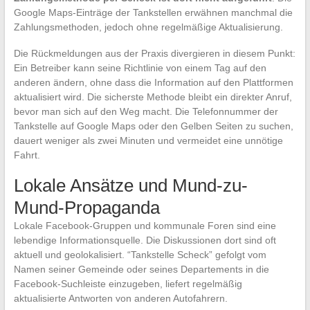
Google Maps-Einträge der Tankstellen erwähnen manchmal die
Zahlungsmethoden, jedoch ohne regelmäßige Aktualisierung.
Die Rückmeldungen aus der Praxis divergieren in diesem Punkt:
Ein Betreiber kann seine Richtlinie von einem Tag auf den
anderen ändern, ohne dass die Information auf den Plattformen
aktualisiert wird. Die sicherste Methode bleibt ein direkter Anruf,
bevor man sich auf den Weg macht. Die Telefonnummer der
Tankstelle auf Google Maps oder den Gelben Seiten zu suchen,
dauert weniger als zwei Minuten und vermeidet eine unnötige
Fahrt.
Lokale Ansätze und Mund-zu-
Mund-Propaganda
Lokale Facebook-Gruppen und kommunale Foren sind eine
lebendige Informationsquelle. Die Diskussionen dort sind oft
aktuell und geolokalisiert. “Tankstelle Scheck” gefolgt vom
Namen seiner Gemeinde oder seines Departements in die
Facebook-Suchleiste einzugeben, liefert regelmäßig
aktualisierte Antworten von anderen Autofahrern.