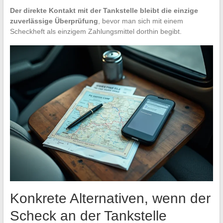
Der direkte Kontakt mit der Tankstelle bleibt die einzige
zuverlässige Überprüfung
, bevor man sich mit einem
Scheckheft als einzigem Zahlungsmittel dorthin begibt.
Konkrete Alternativen, wenn der
Scheck an der Tankstelle