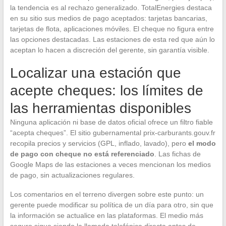
la tendencia es al rechazo generalizado. TotalEnergies destaca
en su sitio sus medios de pago aceptados: tarjetas bancarias,
tarjetas de flota, aplicaciones móviles. El cheque no figura entre
las opciones destacadas. Las estaciones de esta red que aún lo
aceptan lo hacen a discreción del gerente, sin garantía visible.
Localizar una estación que
acepte cheques: los límites de
las herramientas disponibles
Ninguna aplicación ni base de datos oficial ofrece un filtro fiable
“acepta cheques”. El sitio gubernamental prix-carburants.gouv.fr
recopila precios y servicios (GPL, inflado, lavado), pero
el modo
de pago con cheque no está referenciado
. Las fichas de
Google Maps de las estaciones a veces mencionan los medios
de pago, sin actualizaciones regulares.
Los comentarios en el terreno divergen sobre este punto: un
gerente puede modificar su política de un día para otro, sin que
la información se actualice en las plataformas. El medio más