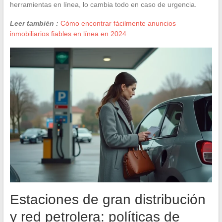
herramientas en línea, lo cambia todo en caso de urgencia.
Leer también :
Cómo encontrar fácilmente anuncios
inmobiliarios fiables en línea en 2024
Estaciones de gran distribución
y red petrolera: políticas de