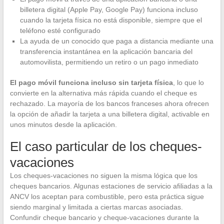
billetera digital (Apple Pay, Google Pay) funciona incluso
cuando la tarjeta física no está disponible, siempre que el
teléfono esté configurado
La ayuda de un conocido que paga a distancia mediante una
transferencia instantánea en la aplicación bancaria del
automovilista, permitiendo un retiro o un pago inmediato
El pago móvil funciona incluso sin tarjeta física
, lo que lo
convierte en la alternativa más rápida cuando el cheque es
rechazado. La mayoría de los bancos franceses ahora ofrecen
la opción de añadir la tarjeta a una billetera digital, activable en
unos minutos desde la aplicación.
El caso particular de los cheques-
vacaciones
Los cheques-vacaciones no siguen la misma lógica que los
cheques bancarios. Algunas estaciones de servicio afiliadas a la
ANCV los aceptan para combustible, pero esta práctica sigue
siendo marginal y limitada a ciertas marcas asociadas.
Confundir cheque bancario y cheque-vacaciones durante la