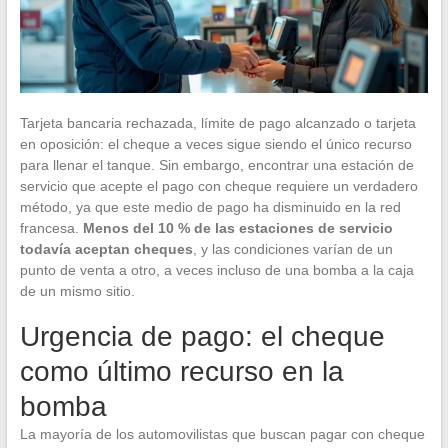
Tarjeta bancaria rechazada, límite de pago alcanzado o tarjeta
en oposición: el cheque a veces sigue siendo el único recurso
para llenar el tanque. Sin embargo, encontrar una estación de
servicio que acepte el pago con cheque requiere un verdadero
método, ya que este medio de pago ha disminuido en la red
francesa.
Menos del 10 % de las estaciones de servicio
todavía aceptan cheques
, y las condiciones varían de un
punto de venta a otro, a veces incluso de una bomba a la caja
de un mismo sitio.
Urgencia de pago: el cheque
como último recurso en la
bomba
La mayoría de los automovilistas que buscan pagar con cheque