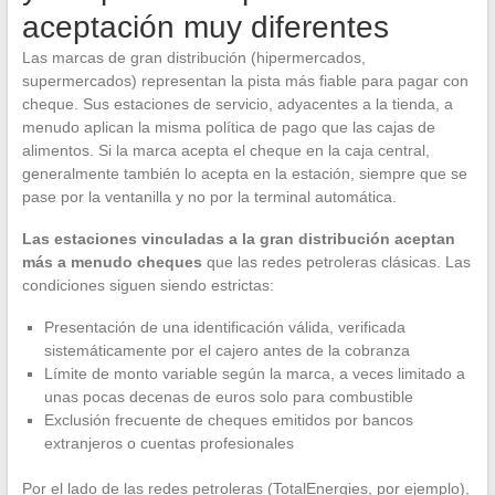
aceptación muy diferentes
Las marcas de gran distribución (hipermercados,
supermercados) representan la pista más fiable para pagar con
cheque. Sus estaciones de servicio, adyacentes a la tienda, a
menudo aplican la misma política de pago que las cajas de
alimentos. Si la marca acepta el cheque en la caja central,
generalmente también lo acepta en la estación, siempre que se
pase por la ventanilla y no por la terminal automática.
Las estaciones vinculadas a la gran distribución aceptan
más a menudo cheques
que las redes petroleras clásicas. Las
condiciones siguen siendo estrictas:
Presentación de una identificación válida, verificada
sistemáticamente por el cajero antes de la cobranza
Límite de monto variable según la marca, a veces limitado a
unas pocas decenas de euros solo para combustible
Exclusión frecuente de cheques emitidos por bancos
extranjeros o cuentas profesionales
Por el lado de las redes petroleras (TotalEnergies, por ejemplo),