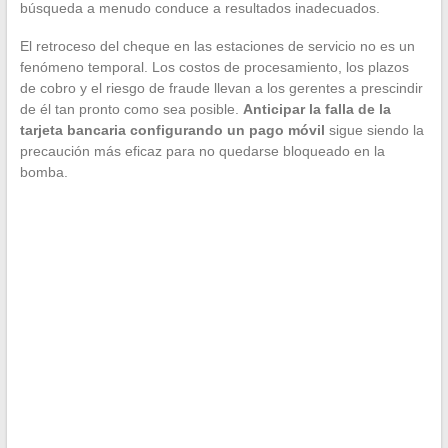
búsqueda a menudo conduce a resultados inadecuados.
El retroceso del cheque en las estaciones de servicio no es un
fenómeno temporal. Los costos de procesamiento, los plazos
de cobro y el riesgo de fraude llevan a los gerentes a prescindir
de él tan pronto como sea posible.
Anticipar la falla de la
tarjeta bancaria configurando un pago móvil
sigue siendo la
precaución más eficaz para no quedarse bloqueado en la
bomba.