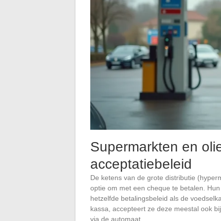
Supermarkten en olie
acceptatiebeleid
De ketens van de grote distributie (hyp
optie om met een cheque te betalen. Hun 
hetzelfde betalingsbeleid als de voedselk
kassa, accepteert ze deze meestal ook bij 
via de automaat.