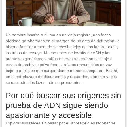
Un nombre inscrito a pluma en un viejo registro, una fecha
olvidada garabateada en el margen de un acta de defunción: la
historia familiar a menudo se escribe lejos de los laboratorios y
los tubos de ensayo. Mucho antes de los kits de ADN y las
promesas genéticas, familias enteras rastreaban su linaje a
través de archivos polvorientos, relatos transmitidos en voz
baja, o apellidos que surgen donde menos se esperan. Es ahí,
en el entrelazado de documentos y recuerdos, donde a veces
se esconden los lazos más sorprendentes.
Por qué buscar sus orígenes sin
prueba de ADN sigue siendo
apasionante y accesible
Explorar sus raíces sin pasar por el laboratorio es reconectar