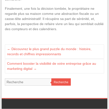
Finalement, une fois la décision tombée, le propriétaire ne
regarde plus sa maison comme une abstraction fiscale ou un
casse-tête administratif. Il récupère sa part de sérénité, et,
parfois, la perspective de refaire vivre un lieu qui semblait oublié
des compteurs et des calendriers.
←
Découvrez le plus grand puzzle du monde : histoire,
records et chiffres impressionnants
Comment booster la visibilité de votre entreprise grâce au
marketing digital
→
Recherche