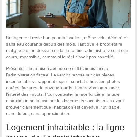
Un logement reste bon pour la taxation, même vide, délabré et
sans eau courante depuis des mois. Tant que le propriétaire
n’aligne pas un dossier solide, la routine administrative suit son
cours, impassible, comme si le réel n’avait pas sourcillé.
Présenter une maison abîmée ne suffit jamais face à
l’administration fiscale. Le verdict repose sur des pièces
incontestables : rapport d’expert, constat d’huissier, photos
datées, factures de travaux lourds. L’improvisation relance
l’intérêt des impôts. Pour contester la taxe foncière, la taxe
d’habitation ou la taxe sur les logements vacants, mieux vaut
prouver clairement que l’habitation est devenue inutilisable,
sans détour, sans approximation.
Logement inhabitable : la ligne